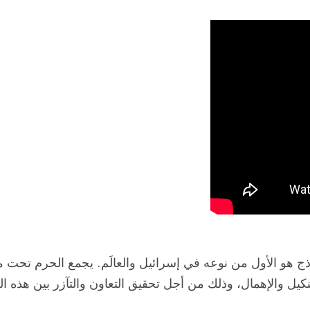
 هو الأول من نوعه في إسرائيل والعالَم. يجمع الحرم تحت م
يل والإهمال، وذلك من أجل تحقيق التعاون والتآزر بين هذه 