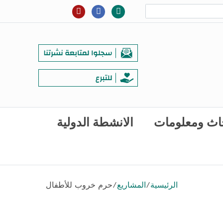
اث ومعلومات
الانشطة الدولية
الرئيسية
/
المشاريع
/
حرم خروب للأطفال