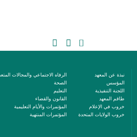
نبذة عن المعهد
الرفاه الاجتماعي والمجالات المتعد
المؤسس
الصحة
اللجنة التنفيذية
التعليم
طاقم المعهد
القانون والقضاء
خروب في الإعلام
المؤتمرات والأيام التعليمية
خروب الولايات المتحدة
المؤتمرات المنتهية