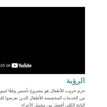
الرؤية
حرم خروب
للأطفال هو مشروع تأسس وفقًا لنموذج
من الخدمات المخصصة للأطفال الذين تعرضوا للتنك
الناتج الكلي أفضل من مجمل الأجزاء.