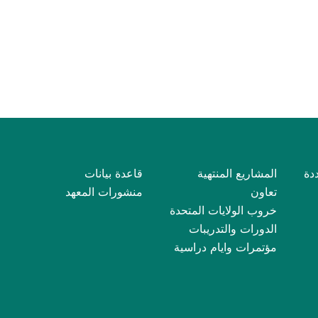
دة
المشاريع المنتهية
قاعدة بيانات
تعاون
منشورات المعهد
خروب الولايات المتحدة
الدورات والتدريبات
مؤتمرات وايام دراسية