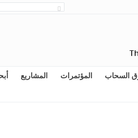
ق السحاب
المؤتمرات
المشاريع
أبح