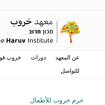
عن المعهد
دورات
خروب فو
للتواصل
حرم خروب للأطفال