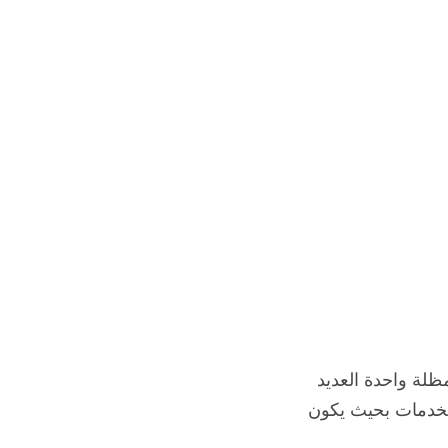
ظلة واحدة العديد
الخدمات بحيث يكون