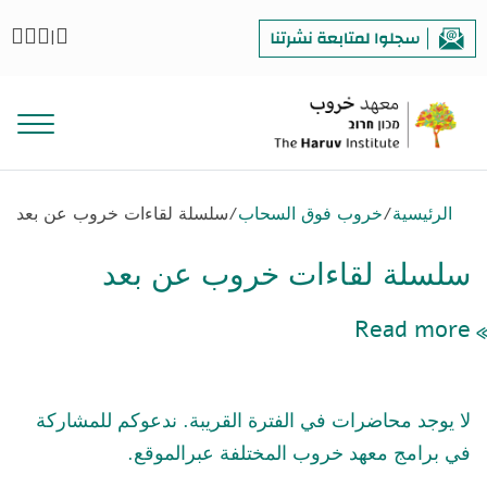
|
الرئيسية
/
خروب فوق السحاب
/
سلسلة لقاءات خروب عن بعد
سلسلة لقاءات خروب عن بعد
Read more
لا يوجد محاضرات في الفترة القريبة. ندعوكم للمشاركة
في برامج معهد خروب المختلفة عبرالموقع.