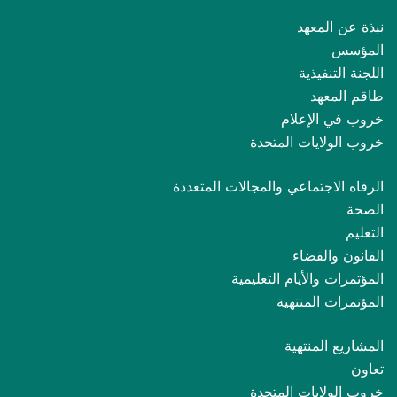
نبذة عن المعهد
المؤسس
اللجنة التنفيذية
طاقم المعهد
خروب في الإعلام
خروب الولايات المتحدة
الرفاه الاجتماعي والمجالات المتعددة
الصحة
التعليم
القانون والقضاء
المؤتمرات والأيام التعليمية
المؤتمرات المنتهية
المشاريع المنتهية
تعاون
خروب الولايات المتحدة