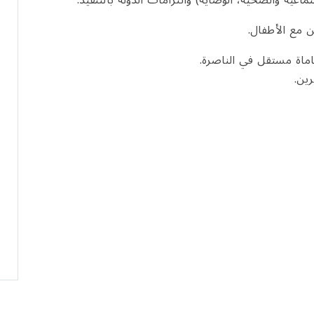
تماعية والصحية، الوصاية) والتزامات الدولة بالتنفيذ.
ن مع الأطفال.
اة مستقل في الناصرة
.
رين
.