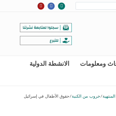
اث ومعلومات
الانشطة الدولية
لمنتهية
/
خروب من الكنبة
/
حقوق الأطفال في إسرائيل