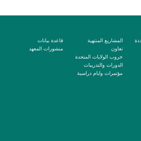
دة
المشاريع المنتهية
قاعدة بيانات
تعاون
منشورات المعهد
خروب الولايات المتحدة
الدورات والتدريبات
مؤتمرات وايام دراسية