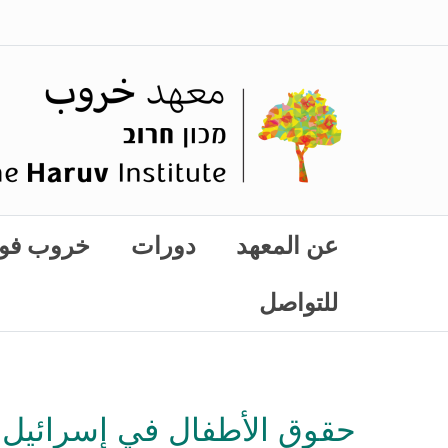
عن المعهد
دورات
خروب فو
للتواصل
حقوق الأطفال في إسرائيل