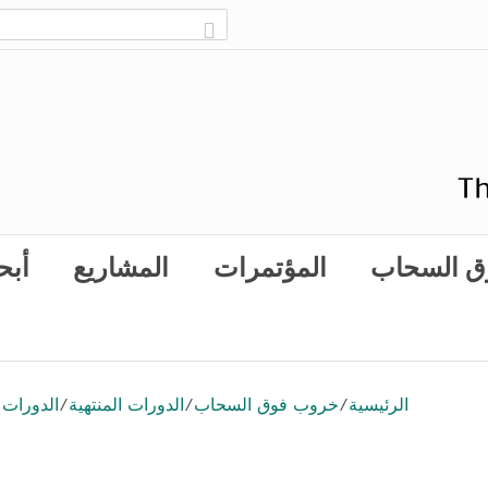
ق السحاب
المؤتمرات
المشاريع
أبح
الرئيسية
/
خروب فوق السحاب
/
الدورات المنتهية
/
الدورات ا