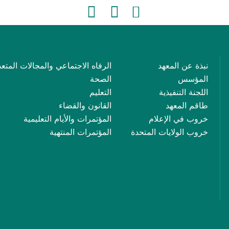
نبذة عن المعهد
الرفاه الاجتماعي والمجالات المتعد
المؤسس
الصحة
اللجنة التنفيذية
التعليم
طاقم المعهد
القانون والقضاء
خروب في الإعلام
المؤتمرات والأيام التعليمية
خروب الولايات المتحدة
المؤتمرات المنتهية