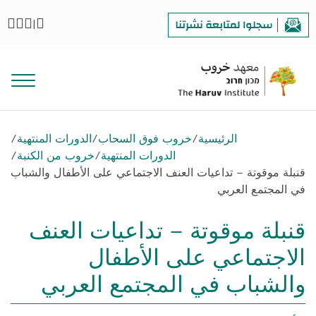
|
الرئيسية
/
خروب فوق السحاب
/
الدورات المنتهية
/
الدورات المنتهية
/
خروب من الكنبة
/
قنبلة موقوتة – تداعيات العنف الاجتماعي على الأطفال والشباب
في المجتمع العربي
قنبلة موقوتة – تداعيات العنف
الاجتماعي على الأطفال
والشباب في المجتمع العربي