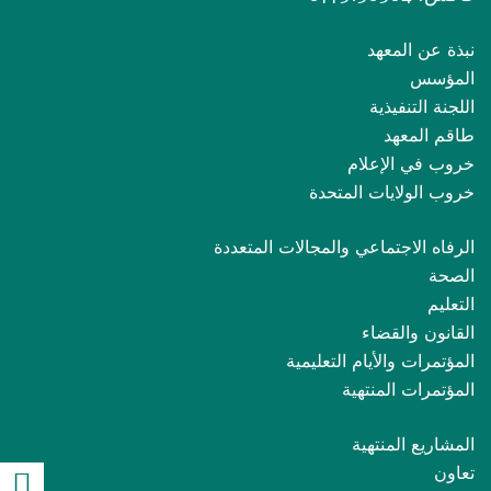
نبذة عن المعهد
المؤسس
اللجنة التنفيذية
طاقم المعهد
خروب في الإعلام
خروب الولايات المتحدة
الرفاه الاجتماعي والمجالات المتعددة
الصحة
التعليم
القانون والقضاء
المؤتمرات والأيام التعليمية
المؤتمرات المنتهية
المشاريع المنتهية
تعاون