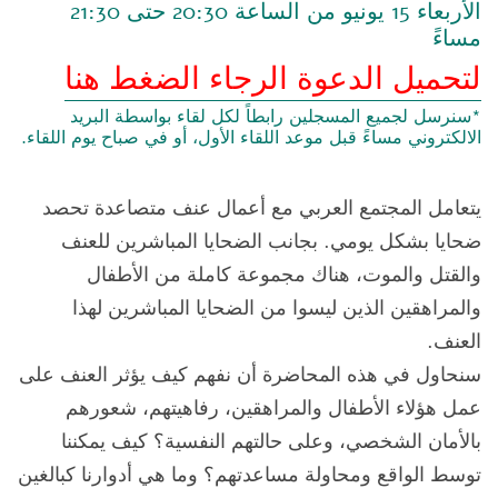
الأربعاء 15 يونيو من الساعة 20:30 حتى 21:30
مساءً
لتحميل الدعوة الرجاء الضغط هنا
*سنرسل لجميع المسجلين رابطاً لكل لقاء بواسطة البريد
الالكتروني مساءً قبل موعد اللقاء الأول، أو في صباح يوم اللقاء.
يتعامل المجتمع العربي مع أعمال عنف متصاعدة تحصد
ضحايا بشكل يومي. بجانب الضحايا المباشرين للعنف
والقتل والموت، هناك مجموعة كاملة من الأطفال
والمراهقين الذين ليسوا من الضحايا المباشرين لهذا
العنف.
سنحاول في هذه المحاضرة أن نفهم كيف يؤثر العنف على
عمل هؤلاء الأطفال والمراهقين، رفاهيتهم، شعورهم
بالأمان الشخصي، وعلى حالتهم النفسية؟ كيف يمكننا
توسط الواقع ومحاولة مساعدتهم؟ وما هي أدوارنا كبالغين