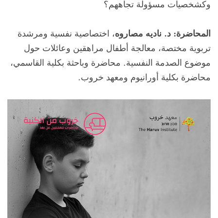
وكشخصيات مسؤولة تجاههم؟
المحاضرة: د. ناديه مصاروه
، اختصاصية نفسية ومرشدة
تربوية مختصة، معالجة أطفال مراهقين وعائلات حول
موضوع الصدمة النفسية. محاضرة وباحثة بكلية القاسمي،
محاضرة بكلية أورانيوم ومعهد خروب.