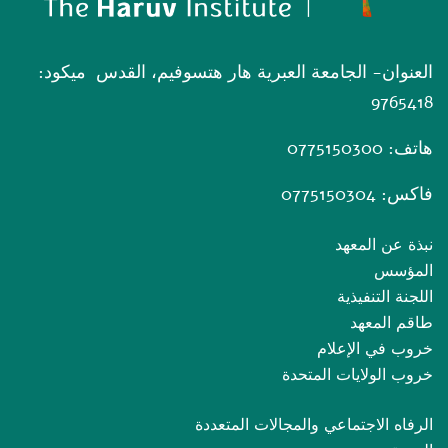
العنوان- الجامعة العبرية هار هتسوفيم، القدس ميكود:
9765418
هاتف: 0775150300
فاكس: 0775150304
نبذة عن المعهد
المؤسس
اللجنة التنفيذية
طاقم المعهد
خروب في الإعلام
خروب الولايات المتحدة
الرفاه الاجتماعي والمجالات المتعددة