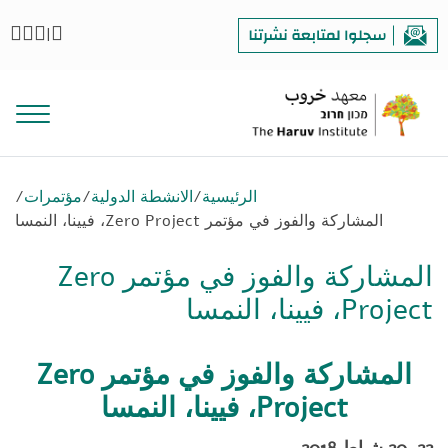
|
الرئيسية
/
الانشطة الدولية
/
مؤتمرات
/
المشاركة والفوز في مؤتمر Zero Project، فيينا، النمسا
المشاركة والفوز في مؤتمر Zero
Project، فيينا، النمسا
المشاركة والفوز في مؤتمر
Zero
Project
، فيينا، النمسا