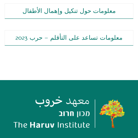
معلومات حول تنكيل وإهمال الأطفال
معلومات تساعد على التأقلم – حرب 2023