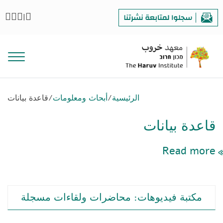
|
الرئيسية
/
أبحاث ومعلومات
/
قاعدة بيانات
قاعدة بيانات
Read more
مكتبة فيديوهات: محاضرات ولقاءات مسجلة