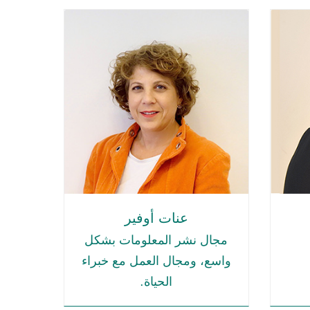
عنات أوفير
مجال نشر المعلومات بشكل
واسع، ومجال العمل مع خبراء
الحياة.