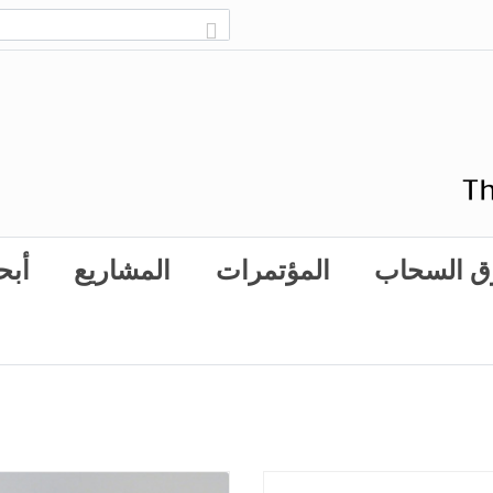
ق السحاب
المؤتمرات
المشاريع
أبح