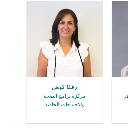
رفكا كوهن
في
مركزة برامج الصحة
والاحتياجات الخاصة