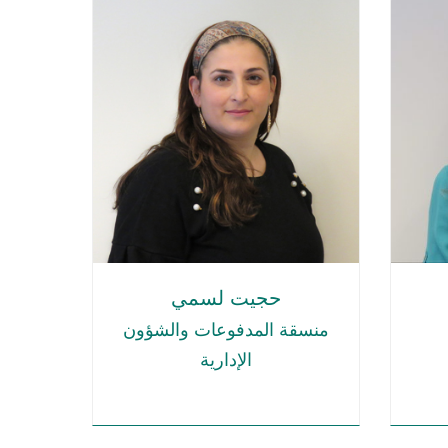
حجيت لسمي
منسقة المدفوعات والشؤون
الإدارية