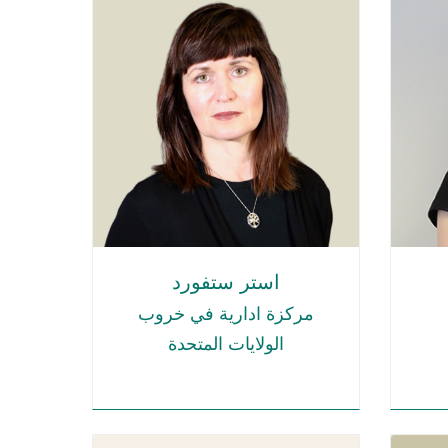
استر ستفورد
مركزة ادارية في خروب
الولايات المتحدة