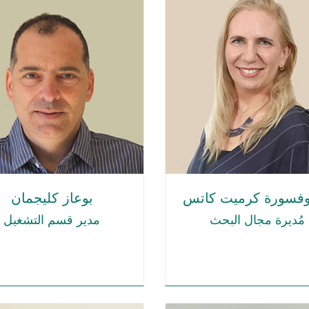
وفسورة كرميت كاتس
بوعاز كليجمان
مُديرة مجال البحث
مدير قسم التشغيل