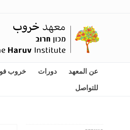
عن المعهد
دورات
خروب فو
للتواصل