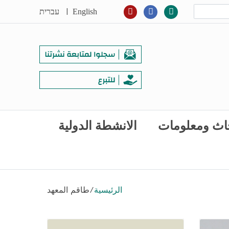
|
English
עברית
اث ومعلومات
الانشطة الدولية
الرئيسية
/
طاقم المعهد