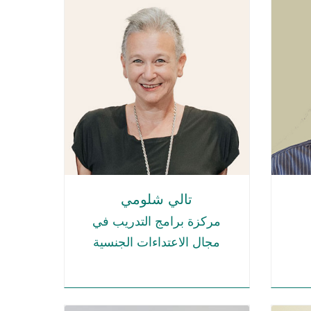
تالي شلومي
مركزة برامج التدريب في
مجال الاعتداءات الجنسية