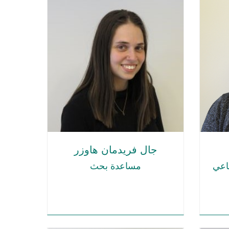
جال فريدمان هاوزر
ماعي
مساعدة بحث