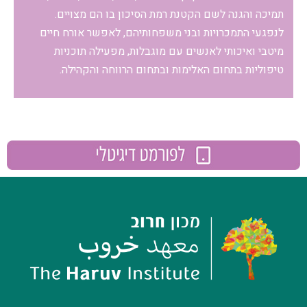
תמיכה והגנה לשם הקטנת רמת הסיכון בו הם מצויים.
לנפגעי התמכרויות ובני משפחותיהם, לאפשר אורח חיים
מיטבי ואיכותי לאנשים עם מוגבלות, מפעילה תוכניות
טיפוליות בתחום האלימות ובתחום הרווחה והקהילה.