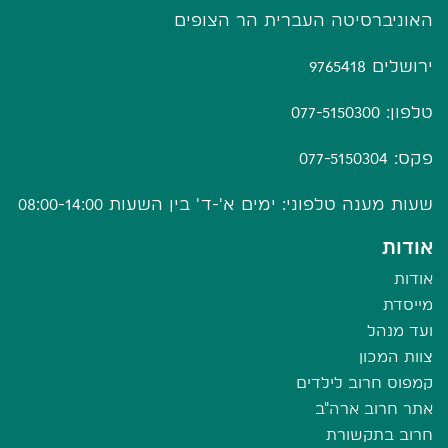
האוניברסיטה העברית הר הצופים
ירושלים 9765418
טלפון: 077-5150300
פקס: 077-5150304
שעות מענה טלפוני: ימים א'-ד' בין השעות 08:00-14:00
אודות
אודות
מייסדת
ועד מנהל
צוות המכון
קמפוס חרוב לילדים
אתר חרוב ארה"ב
חרוב בתקשורת