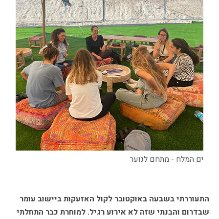
ים המלח - מתחם לנוער
התעוררתי בשבעה באוקטובר לקול האזעקות ביישוב עומר
שבדרום והבנתי שזה לא אירוע רגיל. למוחרת כבר התחלתי