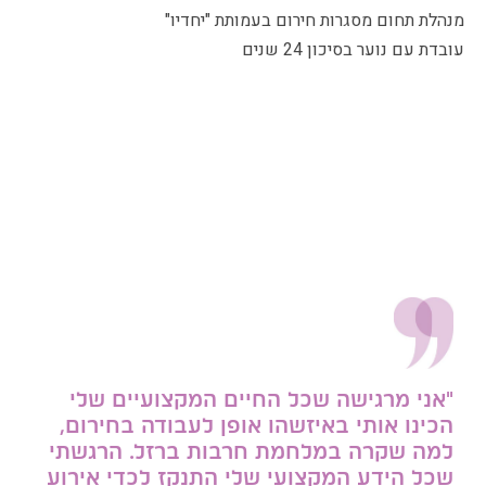
מנהלת תחום מסגרות חירום בעמותת "יחדיו"
עובדת עם נוער בסיכון 24 שנים
"אני מרגישה שכל החיים המקצועיים שלי
הכינו אותי באיזשהו אופן לעבודה בחירום,
למה שקרה במלחמת חרבות ברזל.
הרגשתי
שכל הידע המקצועי שלי התנקז לכדי אירוע