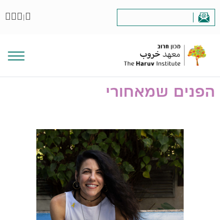
|
הפנים שמאחורי