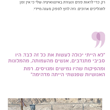
רק כדי לראות פנים ונעזרת באינטואיציה שלי כי אין זמן
לתהליכים ארוכים. היה לחץ לספק מענה מיידי.
"
לא הייתי יכולה לעשות את כל זה לבד. היו
סביבי מתנדבים, אנשים מהעמותה, מהמלונות
ומהפיקוח שהיו גמישים ומגויסים.
רמת
האנושיות שפגשתי הייתה מדהימה
"