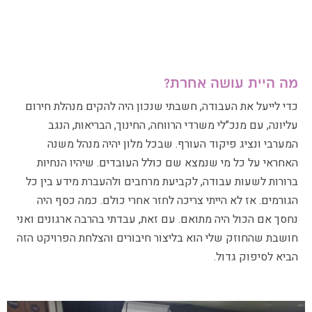
מה היית עושה אחרת?
כדי לייעל את העבודה, חשבתי שנכון היה להקים מנהלת חירום
עליונה, עם מנכ"לי משרדי הרווחה, החינוך, הבריאות, הנגב
המערבי ונציג פיקוד העורף. שבכל מלון יהיה מנהל משנה
האחראי על כל מי שנמצא שם כולל העובדים. שיהיו הנחיות
ברורות לשעות עבודה, לקביעת מרחבים ולהעברת מידע בין כל
הגורמים. אז לא הייתי צריכה לחזר אחרי כולם. כמה כסף היה
נחסך אם הכול היה מתואם. עם זאת, עבדתי בהרבה ארגונים ואני
חושבת שהחוזק שלי הוא בליצור חיבורים והצלחת הפרויקט הזה
הביא לסיפוק גדול.