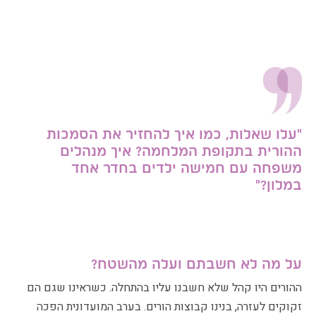
"עלו שאלות, כמו איך להחזיר את הסמכות
ההורית בתקופת המלחמה?
איך מנהלים
משפ
חה עם חמישה ילדים בחדר אחד
במלון?"
על מה לא חשבתם ועלה מהשטח?
ההורים היו קהל שלא חשבנו עליו בהתחלה. כשראינו שגם הם
זקוקים לעזרה, בנינו קבוצות הורים. בערב המועדונית הפכה