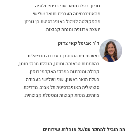
גוריון. בעלת תואר שני בפסיכולוגיה
מהאוניברסיטה העברית ותואר שלישי
מהפקולטה לניהול באוניברסיטת בן גוריון.
יועצת ארגונית ומנחת קבוצות.
ד"ר אביטל קאי צדוק
ראש תכנית המוסמך בעבודה סוציאלית
בהתמחות טראומה וחוסן, מנהלת מרכז חוסן,
קהילה ומנהיגות במרכז האקדמי רופין.
בעלת תואר ראשון, שני ושלישי בעבודה
סוציאלית מאוניברסיטת תל אביב. מדריכת
צוותים, מנחת קבוצות ומטפלת קבוצתית.
מה הוביל למחקר עם/על מנהלות שירותים