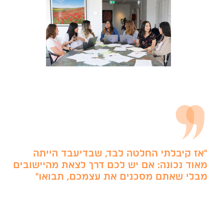
"אז קיבלתי החלטה לבד, שבדיעבד הייתה
מאוד נכונה: אם יש לכם דרך לצאת מהיישובים
מבלי שאתם מסכנים את עצמכם, תבואו"