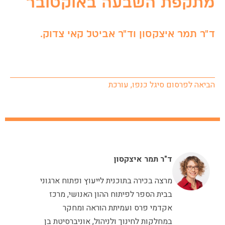
מתקפת השבעה באוקטובר
ד"ר תמר איצקסון וד"ר אביטל קאי צדוק.
הביאה לפרסום סיגל כנפו, עורכת
ד"ר תמר איצקסון
מרצה בכירה בתוכנית לייעוץ ופתוח ארגוני
בבית הספר לפיתוח ההון האנושי, מרכז
אקדמי פרס ועמיתת הוראה ומחקר
במחלקות לחינוך ולניהול, אוניברסיטת בן