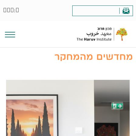
|
מחדשים מהמחקר