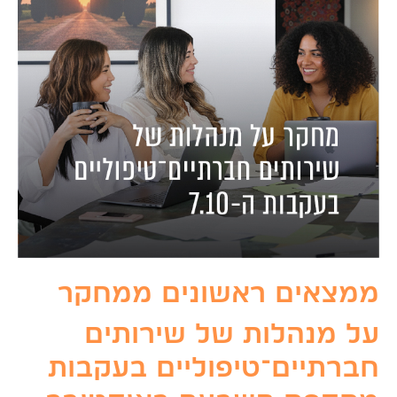
ממצאים ראשונים ממחקר
על מנהלות של שירותים
חברתיים־טיפוליים בעקבות