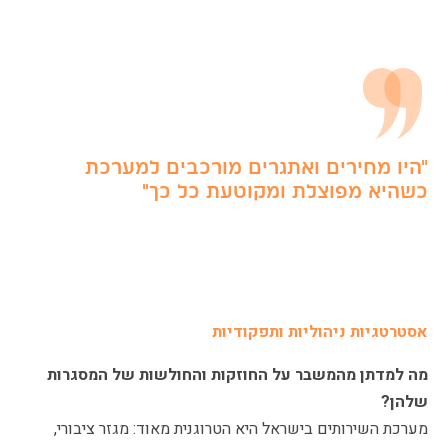
"היו מחירים ואתגרים מורכבים למערכת
כשהיא מפוצלת ומקוטעת כל כך"
אסטרטגיות ניהוליות ותפקודיות
מה למדתן מהמשבר על החוזקות והחולשות של המסגרות
שלהן?
מערכת השירותים בישראל היא הטרוגנית מאוד: מגזר ציבורי,