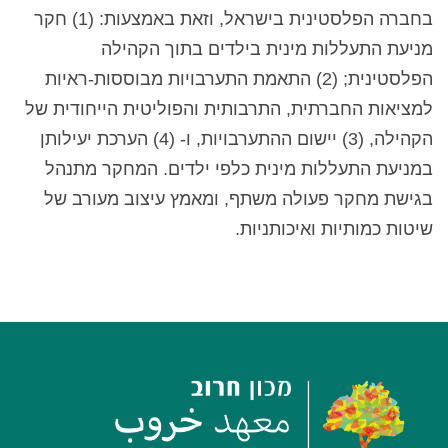
בחברה הפלסטינית בישראל, וזאת באמצעות: (1) חקר
מניעת התעללות מינית בילדים בתוך הקהילה
הפלסטינית; (2) התאמת התערבויות מבוססות-ראיות
למציאות החברתית, התרבותית והפוליטית הייחודית של
הקהילה, (3) יישום ההתערבויות, ו- (4) הערכת יעילותן
במניעת התעללות מינית כלפי ילדים. המחקר מתנהל
בגישת מחקר פעולה משתף, ומאמץ עיצוב מעורב של
שיטות כמותיות ואיכותניות.