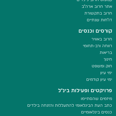
אתר חרוב ארה"ב
חרוב בתקשורת
דו"חות שנתיים
קורסים וכנסים
חרוב באוויר
רווחה ורב-תחומי
בריאות
חינוך
חוק ומשפט
ימי עיון
ימי עיון קודמים
פרויקטים ופעילות בינ"ל
מיזמים שהסתיימו
כתב העת הבינלאומי להתעללות והזנחה בילדים
כנסים בינלאומיים