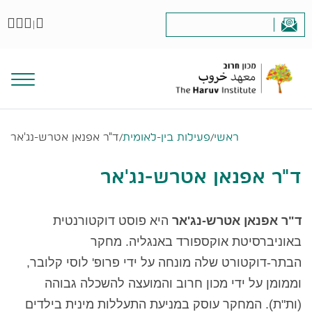
|
ראשי
/
פעילות בין-לאומית
/
ד"ר אפנאן אטרש-נג'אר
ד"ר אפנאן אטרש-נג'אר
ד"ר אפנאן אטרש-נג'אר
היא פוסט דוקטורנטית
באוניברסיטת אוקספורד באנגליה. מחקר
הבתר-דוקטורט שלה מונחה על ידי פרופ' לוסי קלובר,
וממומן על ידי מכון חרוב והמועצה להשכלה גבוהה
(ות"ת). המחקר עוסק במניעת התעללות מינית בילדים