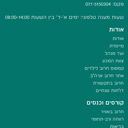
פקס: 077-5150304
שעות מענה טלפוני: ימים א'-ד' בין השעות 08:00-14:00
אודות
אודות
מייסדת
ועד מנהל
צוות המכון
קמפוס חרוב לילדים
אתר חרוב ארה"ב
חרוב בתקשורת
דו"חות שנתיים
קורסים וכנסים
חרוב באוויר
רווחה ורב-תחומי
בריאות