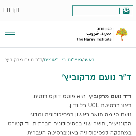
|
ראשי
/
פעילות בין-לאומית
/
ד״ר נועם מרקוביץ׳
ד״ר נועם מרקוביץ׳
ד״ר נועם מרקוביץ׳
היא פוסט דוקטורנטית
באוניברסיטת UCL בלונדון.
נועם סיימה תואר ראשון בפסיכולוגיה ומדעי
הקוגניציה, תואר שני בפסיכולוגיה חברתית, ודוקטורט
במחלקה לפסיכולוגיה באוניברסיטה העברית