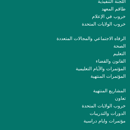
اللجنة التنفيذية
طاقم المعهد
خروب في الإعلام
خروب الولايات المتحدة
الرفاه الاجتماعي والمجالات المتعددة
الصحة
التعليم
القانون والقضاء
المؤتمرات والأيام التعليمية
المؤتمرات المنتهية
المشاريع المنتهية
تعاون
خروب الولايات المتحدة
الدورات والتدريبات
مؤتمرات وايام دراسية