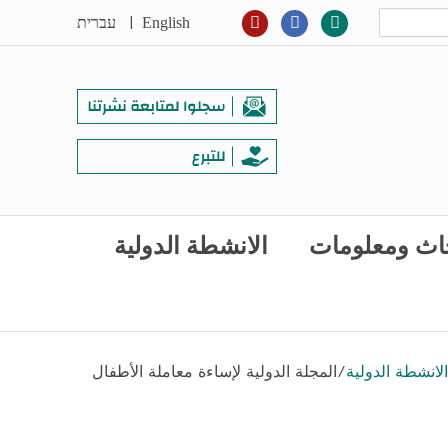
|
English
עברית
اث ومعلومات
الانشطة الدولية
الانشطة الدولية
/
المجلة الدولية لإساءة معاملة الأطفال