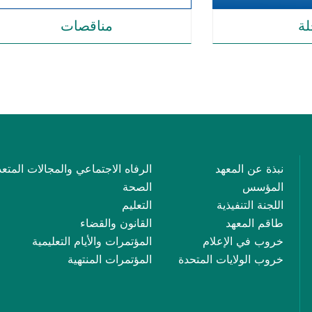
لة
مناقصات
نبذة عن المعهد
الرفاه الاجتماعي والمجالات المتعد
المؤسس
الصحة
اللجنة التنفيذية
التعليم
طاقم المعهد
القانون والقضاء
خروب في الإعلام
المؤتمرات والأيام التعليمية
خروب الولايات المتحدة
المؤتمرات المنتهية