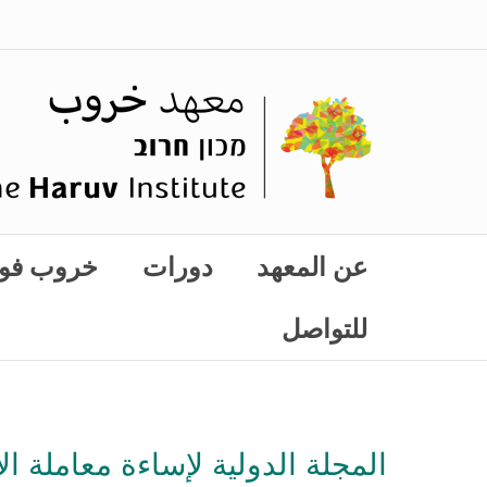
عن المعهد
دورات
خروب فو
للتواصل
المجلة الدولية لإساءة معاملة ال