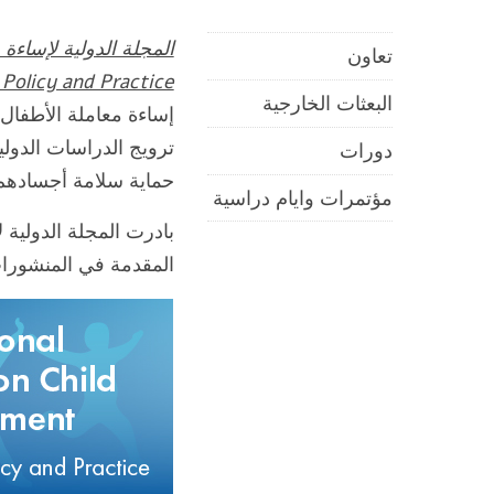
تعاون
Policy and Practice)
البعثات الخارجية
إساءة معاملة الأطفال 
ترويج الدراسات الدول
دورات
حماية سلامة أجسادهم، 
مؤتمرات وايام دراسية
بادرت المجلة الدولية
المقدمة في المنشورات