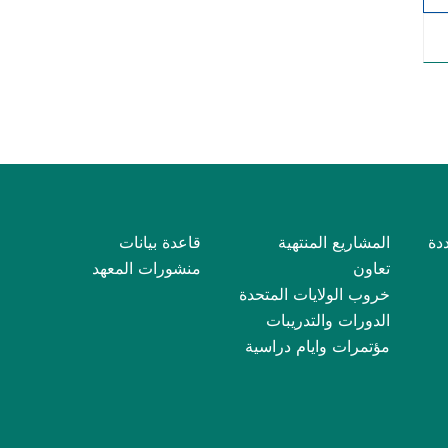
دة
المشاريع المنتهية
قاعدة بيانات
تعاون
منشورات المعهد
خروب الولايات المتحدة
الدورات والتدريبات
مؤتمرات وايام دراسية