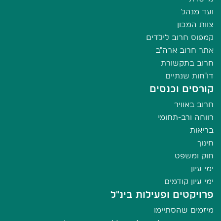
ועד מנהל
צוות המכון
קמפוס חרוב לילדים
אתר חרוב ארה"ב
חרוב בתקשורת
דו"חות שנתיים
קורסים וכנסים
חרוב באוויר
רווחה ורב-תחומי
בריאות
חינוך
חוק ומשפט
ימי עיון
ימי עיון קודמים
פרויקטים ופעילות בינ"ל
מיזמים שהסתיימו