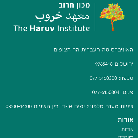
האוניברסיטה העברית הר הצופים
ירושלים 9765418
טלפון: 077-5150300
פקס: 077-5150304
שעות מענה טלפוני: ימים א'-ד' בין השעות 08:00-14:00
אודות
אודות
מייסדת