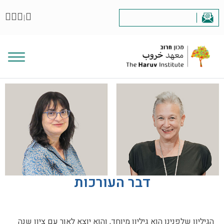
|
דבר העורכות
הגיליון שלפנינו הוא גיליון מיוחד, והוא יוצא לאור עם ציון שנה