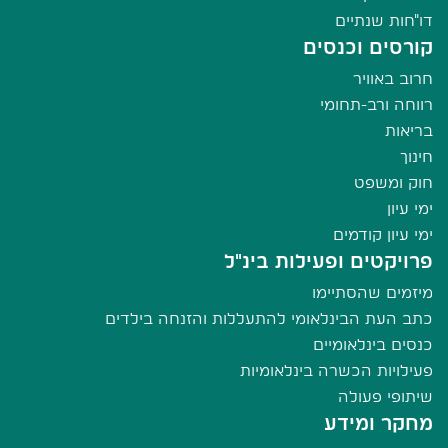
דו"חות שנתיים
קורסים וכנסים
חרוב באוויר
רווחה ורב-תחומי
בריאות
חינוך
חוק ומשפט
ימי עיון
ימי עיון קודמים
פרויקטים ופעילות בינ"ל
מיזמים שהסתיימו
כתב העת הבינלאומי להתעללות והזנחה בילדים
כנסים בינלאומיים
פעילויות הכשרה בינלאומיות
שיתופי פעולה
מחקר ומידע