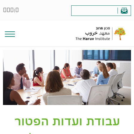
|
עבודת ועדות הפטור