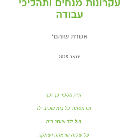
עקרונות מנחים ותהליכי
עבודה
אשרת שוהם*
ינואר 2025
תיק מספר כך וכך
ובו מסופר על בית שעזב ילד
ועל ילד שעזב בית
על שכנה שראתה ושתקה