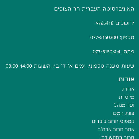
האוניברסיטה העברית הר הצופים
ירושלים 9765418
טלפון: 077-5150300
פקס: 077-5150304
שעות מענה טלפוני: ימים א'-ד' בין השעות 08:00-14:00
אודות
אודות
מייסדת
ועד מנהל
צוות המכון
קמפוס חרוב לילדים
אתר חרוב ארה"ב
חרוב בתקשורת