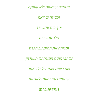
ופקידה שראתה ולא שתקה
ומדינה שרואה
איך בית עוזב ילד
וילד עוזב בית
ומניחה את התיק עב הכרס
על גבי התיק המונח על השולחן
שם רשום שמו של ילד אחר
שהחיים עזבו אותו לאנחות
(עידית ברק)
1