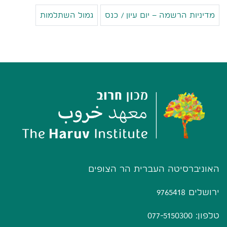
מדיניות הרשמה – יום עיון / כנס
גמול השתלמות
האוניברסיטה העברית הר הצופים
ירושלים 9765418
טלפון: 077-5150300