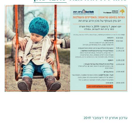
עדכון אחרון 17 דצמבר 2019