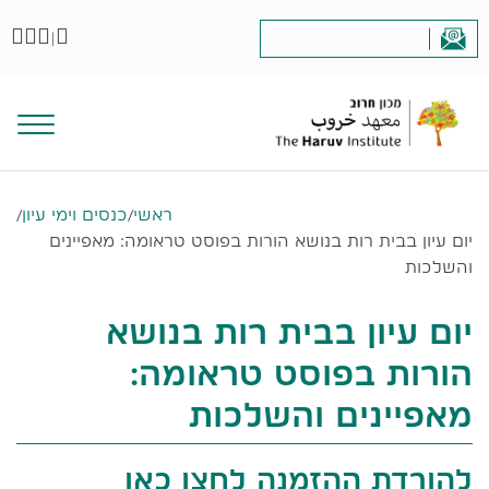
|
ראשי
/
כנסים וימי עיון
/
יום עיון בבית רות בנושא הורות בפוסט טראומה: מאפיינים
והשלכות
יום עיון בבית רות בנושא
הורות בפוסט טראומה:
מאפיינים והשלכות
להורדת ההזמנה
לחצו כאן