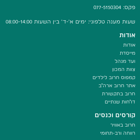
פקס: 077-5150304
שעות מענה טלפוני: ימים א'-ד' בין השעות 08:00-14:00
אודות
אודות
מייסדת
ועד מנהל
צוות המכון
קמפוס חרוב לילדים
אתר חרוב ארה"ב
חרוב בתקשורת
דו"חות שנתיים
קורסים וכנסים
חרוב באוויר
רווחה ורב-תחומי