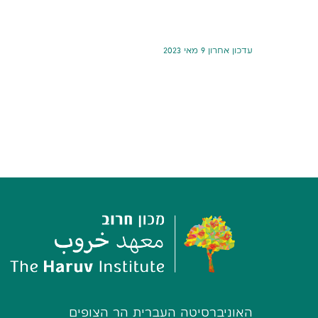
עדכון אחרון 9 מאי 2023
האוניברסיטה העברית הר הצופים