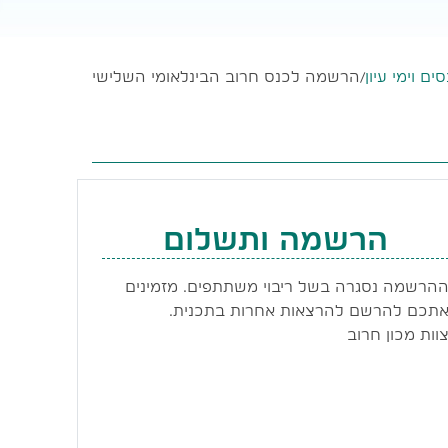
ים וימי עיון
/
הרשמה לכנס חרוב הבינלאומי השלישי
הרשמה ותשלום
הרשמה נסגרה בשל ריבוי משתתפים. מזמינים
תכם להרשם להרצאות אחרות בתכנית.
וות מכון חרוב