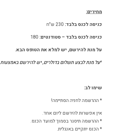
מחירים:
כניסה לכנס בלבד:
230 ש"ח
כניסה לכנס בלבד – סטודנטים:
180
על מנת להירשם, יש למלא את הטופס הבא.
*
על מנת לבצע תשלום בדולרים, יש להירשם באמצעות
שימו לב:
* ההרשמה לחניה הסתיימה!
אין אפשרות להירשם ליום אחד.
* ההרשמה תיסגר בסמוך למועד הכנס.
* הכנס יתקיים באנגלית.