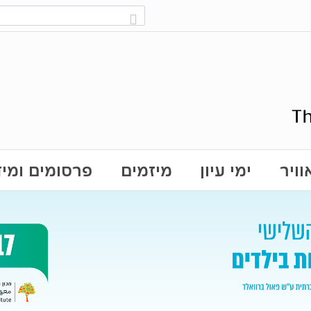
ויר
ימי עיון
מיזמים
פרסומים ומי