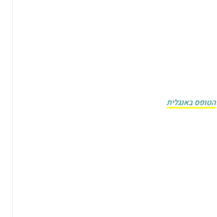
הטופס באנגלית