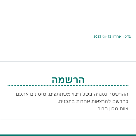
עדכון אחרון 12 יוני 2023
הרשמה
ההרשמה נסגרה בשל ריבוי משתתפים. מזמינים אתכם
להרשם להרצאות אחרות בתכנית.
צוות מכון חרוב