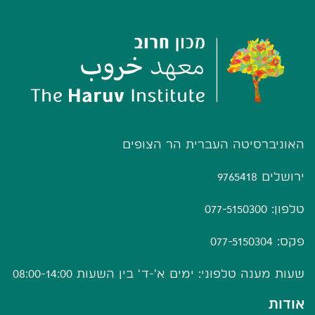
האוניברסיטה העברית הר הצופים
ירושלים 9765418
טלפון: 077-5150300
פקס: 077-5150304
שעות מענה טלפוני: ימים א'-ד' בין השעות 08:00-14:00
אודות