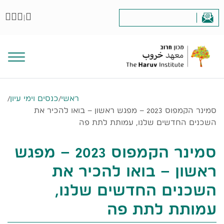
|
ראשי
/
כנסים וימי עיון
/
סמינר הקמפוס 2023 – מפגש ראשון – בואו להכיר את
השכנים החדשים שלנו, עמותת לתת פה
סמינר הקמפוס 2023 – מפגש
ראשון – בואו להכיר את
השכנים החדשים שלנו,
עמותת לתת פה