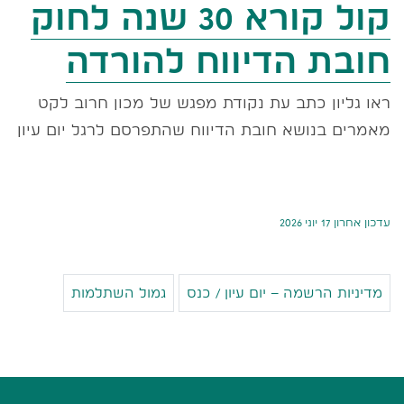
קול קורא 30 שנה לחוק
חובת הדיווח להורדה
ראו גליון כתב עת נקודת מפגש של מכון חרוב לקט
מאמרים בנושא חובת הדיווח שהתפרסם לרגל יום עיון
עדכון אחרון 17 יוני 2026
מדיניות הרשמה – יום עיון / כנס
גמול השתלמות