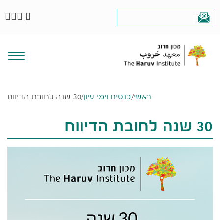
|
ראשי
/
כנסים וימי עיון
/
30 שנה לחובת הדיווח
30 שנה לחובת הדיווח