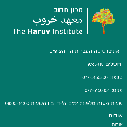
האוניברסיטה העברית הר הצופים
ירושלים 9765418
טלפון: 077-5150300
פקס: 077-5150304
שעות מענה טלפוני: ימים א'-ד' בין השעות 08:00-14:00
אודות
אודות