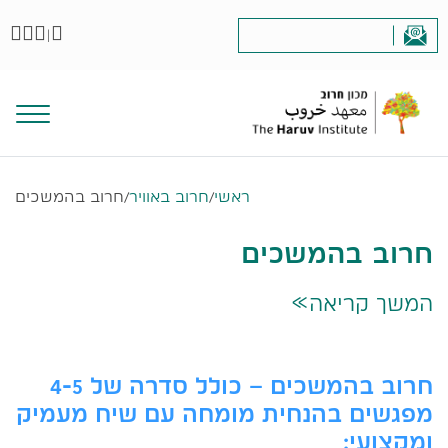
|
ראשי
/
חרוב באוויר
/
חרוב בהמשכים
חרוב בהמשכים
המשך קריאה
>>
חרוב בהמשכים – כולל סדרה של 4-5
מפגשים בהנחית מומחה עם שיח מעמיק
ומקצועי: