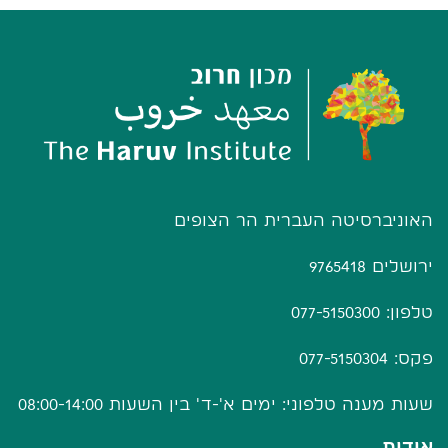
האוניברסיטה העברית הר הצופים
ירושלים 9765418
טלפון: 077-5150300
פקס: 077-5150304
שעות מענה טלפוני: ימים א'-ד' בין השעות 08:00-14:00
אודות