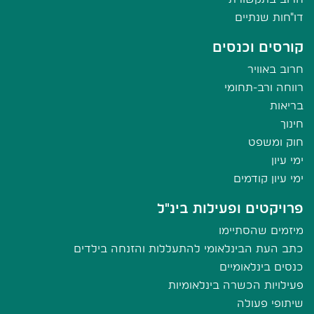
דו"חות שנתיים
קורסים וכנסים
חרוב באוויר
רווחה ורב-תחומי
בריאות
חינוך
חוק ומשפט
ימי עיון
ימי עיון קודמים
פרויקטים ופעילות בינ"ל
מיזמים שהסתיימו
כתב העת הבינלאומי להתעללות והזנחה בילדים
כנסים בינלאומיים
פעילויות הכשרה בינלאומיות
שיתופי פעולה