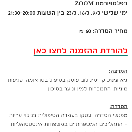
בפלטפורמת ZOOM
ימי שלישי 9/3, 16/3, 23/3 בין השעות 21:30-20:00
מחיר הסדרה: 60
₪
להורדת ההזמנה לחצו כאן
המרצה:
גיא עינת
, קרימינולוג, עוסק בטיפול בטראומה, פגיעות
מיניות, התמכרות למין ונוער בסיכון
הסדרה:
מפגשי הסדרה יעסקו בעמדה הטיפולית בגילוי עריות
– התהליכים המשפחתיים במשפחות אינססטואליות