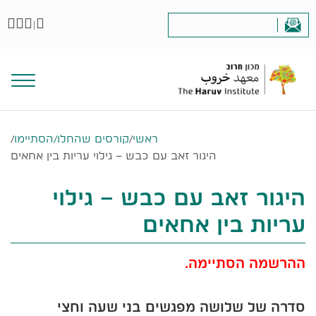
|
ראשי
/
קורסים שהחלו/הסתיימו
/
היגור זאב עם כבש – גילוי עריות בין אחאים
היגור זאב עם כבש – גילוי
עריות בין אחאים
ההרשמה הסתיימה.
סדרה של שלושה מפגשים בני שעה וחצי