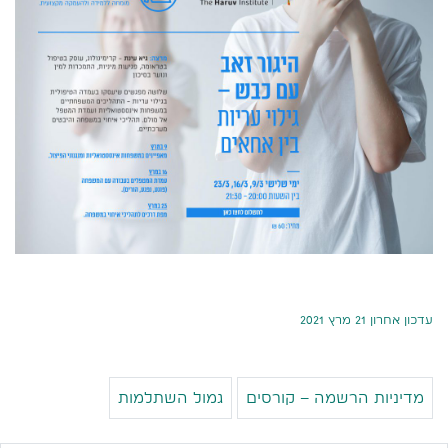
עדכון אחרון 21 מרץ 2021
מדיניות הרשמה – קורסים
גמול השתלמות