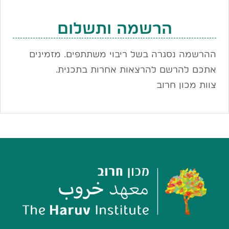
הרשמה ותשלום
ההרשמה נסגרה בשל ריבוי משתתפים. מזמינים
אתכם להרשם להרצאות אחרות בתכנית.
צוות מכון חרוב