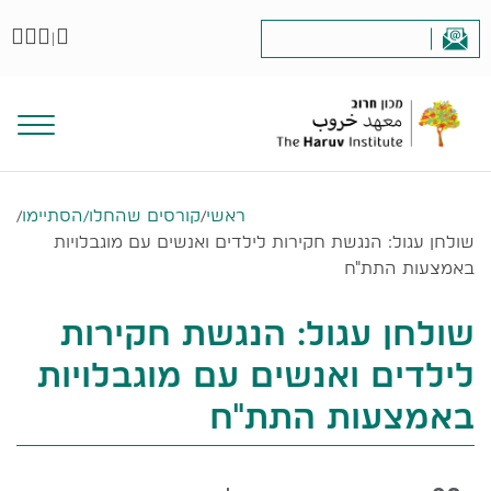
|
ראשי
/
קורסים שהחלו/הסתיימו
/
שולחן עגול: הנגשת חקירות לילדים ואנשים עם מוגבלויות
באמצעות התת"ח
שולחן עגול: הנגשת חקירות
לילדים ואנשים עם מוגבלויות
באמצעות התת"ח