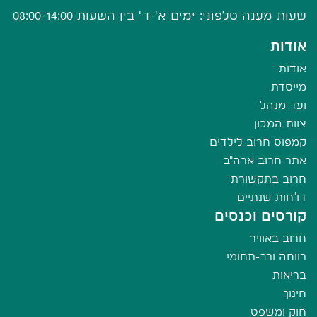
שעות מענה טלפוני: ימים א'-ד' בין השעות 08:00-14:00
אודות
אודות
מייסדת
ועד מנהל
צוות המכון
קמפוס חרוב לילדים
אתר חרוב ארה"ב
חרוב בתקשורת
דו"חות שנתיים
קורסים וכנסים
חרוב באוויר
רווחה ורב-תחומי
בריאות
חינוך
חוק ומשפט