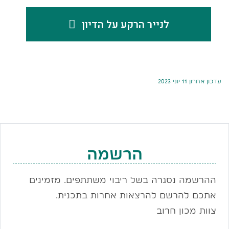
לנייר הרקע על הדיון
עדכון אחרון 11 יוני 2023
הרשמה
ההרשמה נסגרה בשל ריבוי משתתפים. מזמינים
אתכם להרשם להרצאות אחרות בתכנית.
צוות מכון חרוב