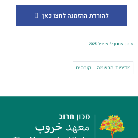
להורדת ההזמנה לחצו כאן
עדכון אחרון 27 אפריל 2025
מדיניות הרשמה – קורסים