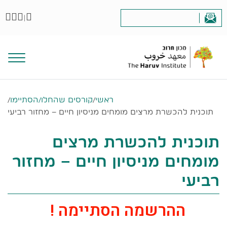
|
ראשי
/
קורסים שהחלו/הסתיימו
/
תוכנית להכשרת מרצים מומחים מניסיון חיים – מחזור רביעי
תוכנית להכשרת מרצים
מומחים מניסיון חיים – מחזור
רביעי
ההרשמה הסתיימה !