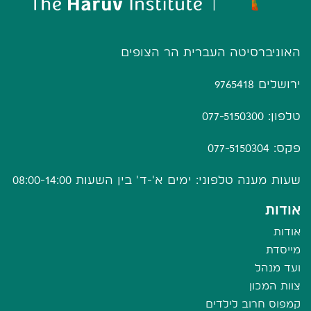
האוניברסיטה העברית הר הצופים
ירושלים 9765418
טלפון: 077-5150300
פקס: 077-5150304
שעות מענה טלפוני: ימים א'-ד' בין השעות 08:00-14:00
אודות
אודות
מייסדת
ועד מנהל
צוות המכון
קמפוס חרוב לילדים