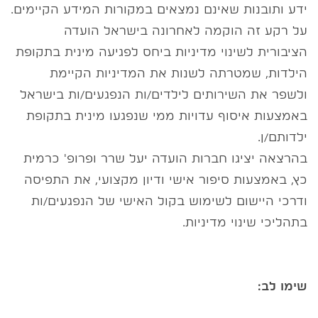
ידע ותובנות שאינם נמצאים במקורות המידע הקיימים.
על רקע זה הוקמה לאחרונה בישראל הועדה
הציבורית לשינוי מדיניות ביחס לפגיעה מינית בתקופת
הילדות, שמטרתה לשנות את המדיניות הקיימת
ולשפר את השירותים לילדים/ות הנפגעים/ות בישראל
באמצעות איסוף עדויות ממי שנפגעו מינית בתקופת
ילדותם/ן.
בהרצאה יציגו חברות הועדה יעל שרר ופרופ' כרמית
כץ, באמצעות סיפור אישי ודיון מקצועי, את התפיסה
ודרכי היישום לשימוש בקול האישי של הנפגעים/ות
בתהליכי שינוי מדיניות.
שימו לב: