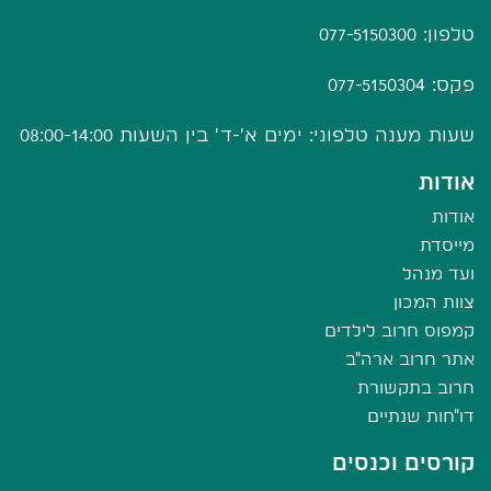
טלפון: 077-5150300
פקס: 077-5150304
שעות מענה טלפוני: ימים א'-ד' בין השעות 08:00-14:00
אודות
אודות
מייסדת
ועד מנהל
צוות המכון
קמפוס חרוב לילדים
אתר חרוב ארה"ב
חרוב בתקשורת
דו"חות שנתיים
קורסים וכנסים