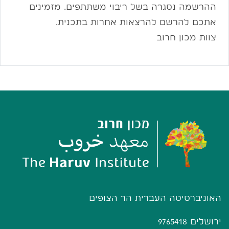
ההרשמה נסגרה בשל ריבוי משתתפים. מזמינים
אתכם להרשם להרצאות אחרות בתכנית.
צוות מכון חרוב
האוניברסיטה העברית הר הצופים
ירושלים 9765418