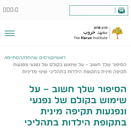
|
ראשי
/
קורסים שהחלו/הסתיימו
/
הסיפור שלך חשוב – על שימוש בקולם של נפגעי ונפגעות
תקיפה מינית בתקופת הילדות בתהליכי שינוי מדיניות
הסיפור שלך חשוב – על
שימוש בקולם של נפגעי
ונפגעות תקיפה מינית
בתקופת הילדות בתהליכי