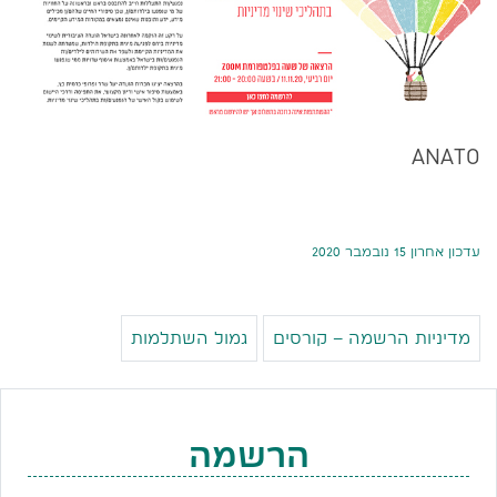
ANATO
עדכון אחרון 15 נובמבר 2020
מדיניות הרשמה – קורסים
גמול השתלמות
הרשמה