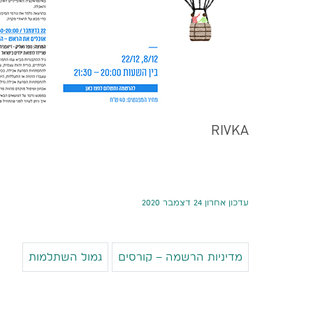
RIVKA
עדכון אחרון 24 דצמבר 2020
מדיניות הרשמה – קורסים
גמול השתלמות