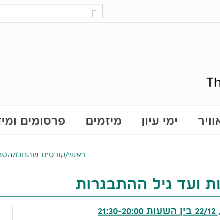
ויר
ימי עיון
מיזמים
פרסומים ומי
ראשי
/
קורסים שהחלו/הסתי
ת ועד גיל ההתבגרות
בין השעות 21:30-20:00