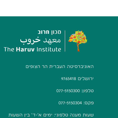
האוניברסיטה העברית הר הצופים
ירושלים 9765418
טלפון: 077-5150300
פקס: 077-5150304
שעות מענה טלפוני: ימים א'-ד' בין השעות