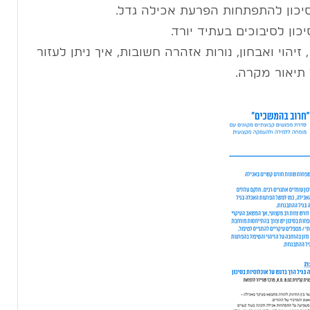
יכון להתפתחות הפרעת אכילה גדל.
כון לסיבוכים בעתיד יורד.
יהוי ואבחון, נורות אזהרה חשובות, איך ניתן לעזור
 תיאור מקרה.