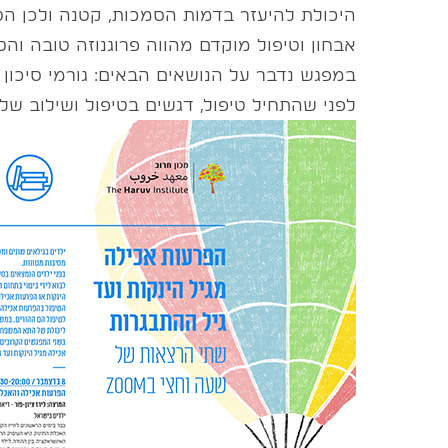
היכולת להיעזר בדמות הסמכות, קטנה ולכן הס
אבחון וטיפול מוקדם מהווה פרוגנוזה טובה והסי
במפגש נדבר על הנושאים הבאים: גורמי סיכון , ז
לפני שהתחיל טיפול, דגשים בטיפול ושילוב של