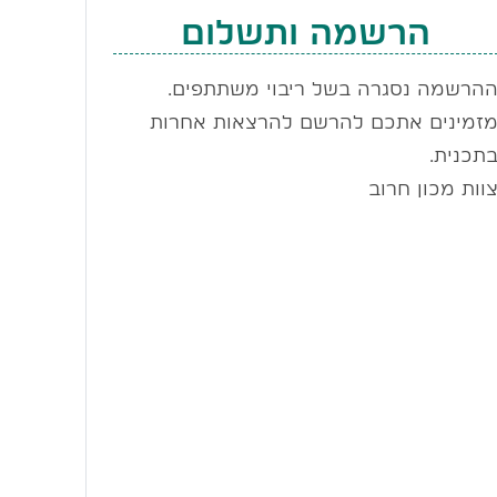
הרשמה ותשלום
הרשמה נסגרה בשל ריבוי משתתפים.
זמינים אתכם להרשם להרצאות אחרות
תכנית.
וות מכון חרוב