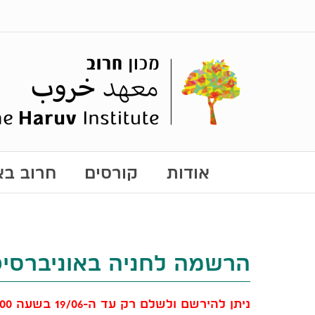
אודות
קורסים
חרוב באו
הרשמה לחניה באוניברסיט
ניתן להירשם ולשלם רק עד ה-19/06 בשעה 12:00!!