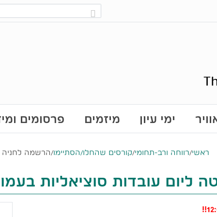
ויר
ימי עיון
מיזמים
פרסומים ומי
ראשי
/
רווחה ורב-תחומי
/
קורסים שהחלו/הסתיימו
/
הרשמה לחניה בא
ה ליום עובדות סוציאליות בעמו