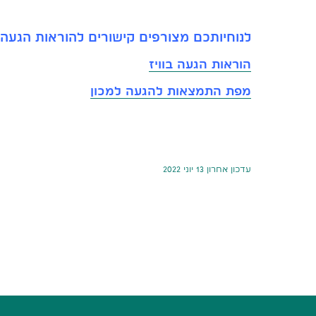
לנוחיותכם מצורפים קישורים להוראות הגעה 
הוראות הגעה בוויז
מפת התמצאות להגעה למכון
עדכון אחרון 13 יוני 2022