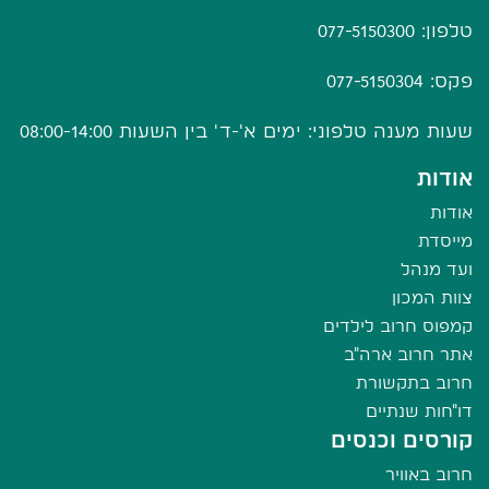
טלפון: 077-5150300
פקס: 077-5150304
שעות מענה טלפוני: ימים א'-ד' בין השעות 08:00-14:00
אודות
אודות
מייסדת
ועד מנהל
צוות המכון
קמפוס חרוב לילדים
אתר חרוב ארה"ב
חרוב בתקשורת
דו"חות שנתיים
קורסים וכנסים
חרוב באוויר