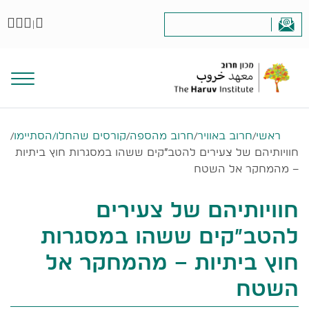
|
ראשי
/
חרוב באוויר
/
חרוב מהספה
/
קורסים שהחלו/הסתיימו
/
חוויותיהם של צעירים להטב״קים ששהו במסגרות חוץ ביתיות
– מהמחקר אל השטח
חוויותיהם של צעירים
להטב״קים ששהו במסגרות
חוץ ביתיות – מהמחקר אל
השטח