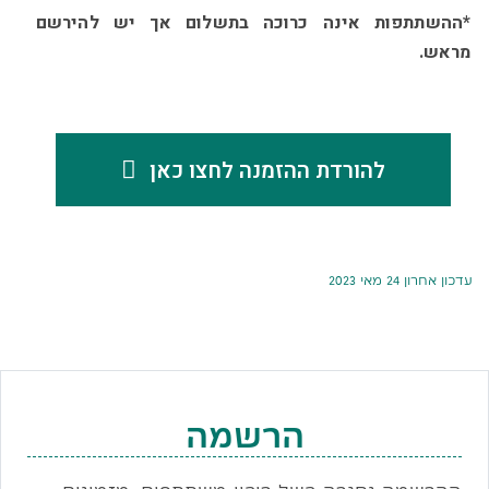
*ההשתתפות אינה כרוכה בתשלום אך יש להירשם
מראש.
להורדת ההזמנה לחצו כאן
עדכון אחרון 24 מאי 2023
הרשמה