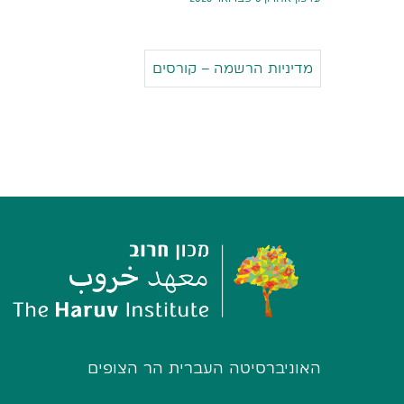
מדיניות הרשמה – קורסים
האוניברסיטה העברית הר הצופים