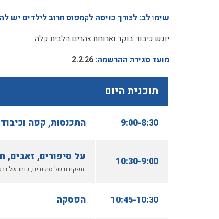
שימו לב: לצורך כניסה לקמפוס חרוב לילדים יש לה
יוגש כיבוד בוקר וארוחת צהרים חלבית קלה.
מועד סגירת ההרשמה:
2.2.26
תוכנית היום
9:00-8:30
התכנסות, קפה וכיבוד 
על סיפורים, זאבים, חו
10:30-9:00
תפקידם של סיפורים, כוחו של נרט
10:45-10:30
הפסקה