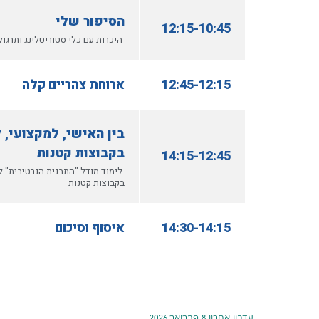
הסיפור שלי
12:15-10:45
היכרות עם כלי סטוריטלינג ותרגול
12:45-12:15
ארוחת צהריים קלה
בין האישי, למקצועי, ל
בקבוצות קטנות
14:15-12:45
לימוד מודל "התבנית הנרטיבית" לחי
בקבוצות קטנות
14:30-14:15
איסוף וסיכום
עדכון אחרון 8 פברואר 2026