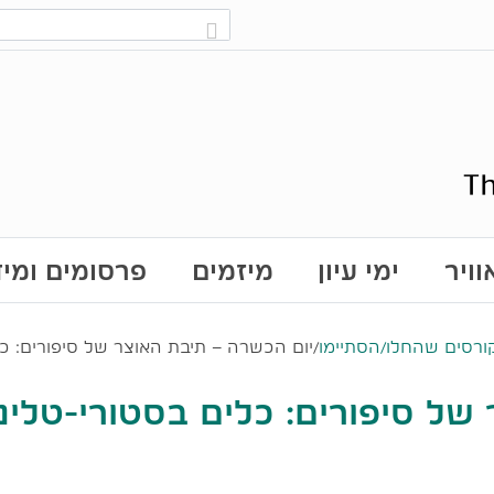
ויר
ימי עיון
מיזמים
פרסומים ומי
ורסים שהחלו/הסתיימו
/
יום הכשרה – תיבת האוצר של סיפורים: כל
של סיפורים: כלים בסטורי-טלינ