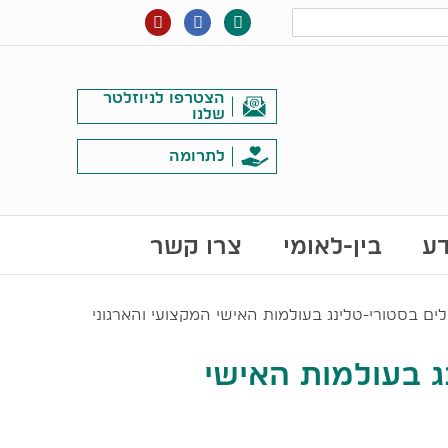
הצטרפו לניוזלטר
שלנו
לתרומה
דע
בין-לאומי
צרו קשר
ים בסטורי-טלינג בעולמות האישי המקצועי והארגוני
ג בעולמות האישי