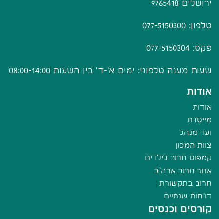
ירושלים 9765418
טלפון: 077-5150300
פקס: 077-5150304
שעות מענה טלפוני: ימים א'-ד' בין השעות 08:00-14:00
אודות
אודות
מייסדת
ועד מנהל
צוות המכון
קמפוס חרוב לילדים
אתר חרוב ארה"ב
חרוב בתקשורת
דו"חות שנתיים
קורסים וכנסים