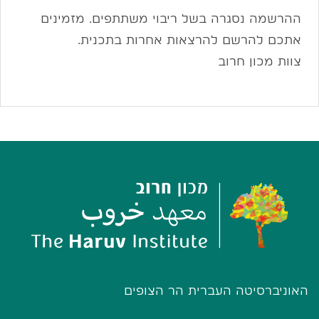
ההרשמה נסגרה בשל ריבוי משתתפים. מזמינים
אתכם להרשם להרצאות אחרות בתכנית.
צוות מכון חרוב
האוניברסיטה העברית הר הצופים