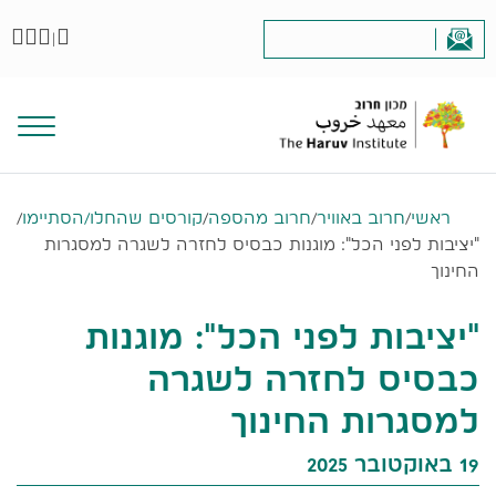
|
ראשי
/
חרוב באוויר
/
חרוב מהספה
/
קורסים שהחלו/הסתיימו
/
"יציבות לפני הכל": מוגנות כבסיס לחזרה לשגרה למסגרות
החינוך
"יציבות לפני הכל": מוגנות
כבסיס לחזרה לשגרה
למסגרות החינוך
19 באוקטובר 2025