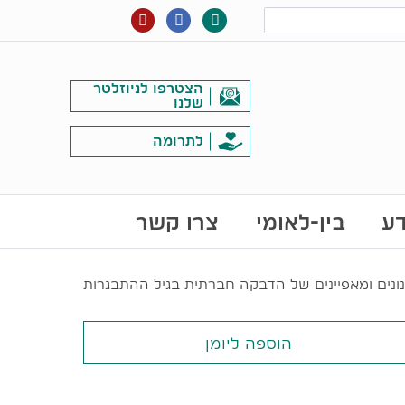
הצטרפו לניוזלטר
שלנו
לתרומה
דע
בין-לאומי
צרו קשר
נונים ומאפיינים של הדבקה חברתית בגיל ההתבגרות
הוספה ליומן