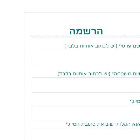
הרשמה
ם פרטי*
(יש לכתוב אותיות בלבד)
ם משפחה*
(יש לכתוב אותיות בלבד)
ייל*
נא הקלד/י שוב את כתובת המייל*