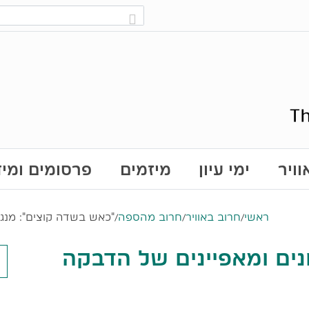
ויר
ימי עיון
מיזמים
פרסומים ומי
ראשי
/
חרוב באוויר
/
חרוב מהספה
/
"כאש בשדה קוצים": מנג
נים ומאפיינים של הדבקה