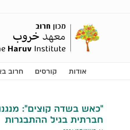
אודות
קורסים
חרוב באו
"כאש בשדה קוצים": מנגנו
חברתית בגיל ההתבגרות