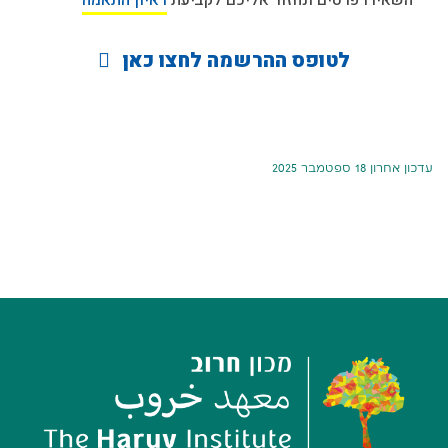
השאירו פרטים ונחזור אליכם לקביעת
ראיון התאמה
לטופס ההרשמה לחצו כאן
עדכון אחרון 18 ספטמבר 2025