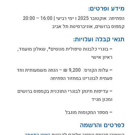
מידע ופרטים:
הפתיחה: אוקטובר 2025 ו ימי רביעי | 16:00 – 20:00
קמפוס ברושים, אוניברסיטת תל אביב
תנאי קבלה ועלויות:
–
בוגרי כלבנות טיפולית מנוסים*, שאלון מועמד,
ראיון אישי
–
עלות הקורס: 9,200 ₪ – הנחה משמעותית וחד
פעמית לבוגרינו במחזור הפתיחה
–
עדיפות תינתן לבוגרי התוכנית בקמפוס ברושים
ומכון מגיד
–
מספר המקומות מוגבל
לפרטים והרשמה