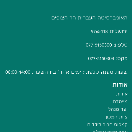
האוניברסיטה העברית הר הצופים
ירושלים 9765418
טלפון: 077-5150300
פקס: 077-5150304
שעות מענה טלפוני: ימים א'-ד' בין השעות 08:00-14:00
אודות
אודות
מייסדת
ועד מנהל
צוות המכון
קמפוס חרוב לילדים