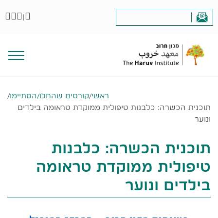
|
ראשי
/
קורסים שהחלו/הסתיימו
/
תוכנית הכשרה: כלבנות טיפולית ממוקדת טראומה בילדים
ונוער
תוכנית הכשרה: כלבנות
טיפולית ממוקדת טראומה
בילדים ונוער