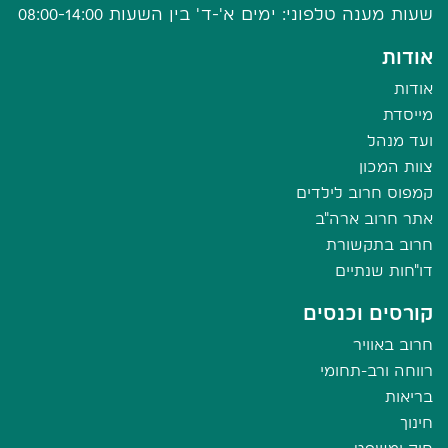
שעות מענה טלפוני: ימים א'-ד' בין השעות 08:00-14:00
אודות
אודות
מייסדת
ועד מנהל
צוות המכון
קמפוס חרוב לילדים
אתר חרוב ארה"ב
חרוב בתקשורת
דו"חות שנתיים
קורסים וכנסים
חרוב באוויר
רווחה ורב-תחומי
בריאות
חינוך