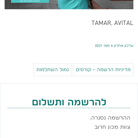
TAMAR, AVITAL
עדכון אחרון 6 מאי 2021
מדיניות הרשמה – קורסים
גמול השתלמות
להרשמה ותשלום
ההרשמה נסגרה.
צוות מכון חרוב