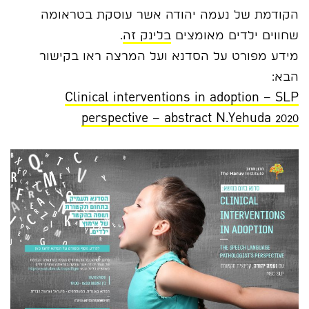
הקודמת של נעמה יהודה אשר עוסקת בטראומה
שחווים ילדים מאומצים
בלינק זה
.
מידע מפורט על הסדנא ועל המרצה ראו בקישור
הבא:
Clinical interventions in adoption – SLP
perspective – abstract N.Yehuda 2020