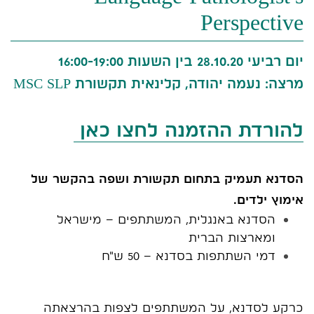
Perspective
יום רביעי 28.10.20 בין השעות 16:00-19:00
מרצה: נעמה יהודה, קלינאית תקשורת MSC SLP
להורדת ההזמנה לחצו כאן
הסדנא תעמיק בתחום תקשורת ושפה בהקשר של
אימוץ ילדים.
הסדנא באנגלית, המשתתפים – מישראל
ומארצות הברית
דמי השתתפות בסדנא – 50 ש"ח
כרקע לסדנא, על המשתתפים לצפות בהרצאתה