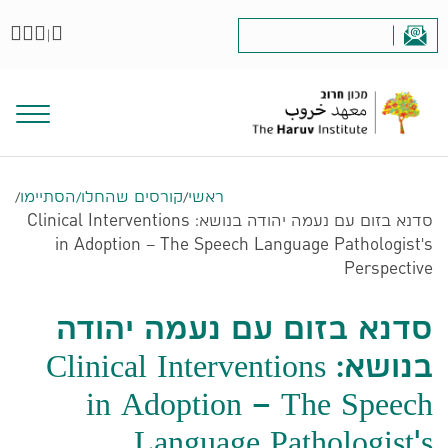
|
ראשי
/
קורסים שהחלו/הסתיימו
/
סדנא בזום עם נעמה יהודה בנושא: Clinical Interventions
in Adoption – The Speech Language Pathologist's
Perspective
סדנא בזום עם נעמה יהודה
בנושא: Clinical Interventions
in Adoption – The Speech
Language Pathologist's