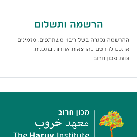
הרשמה ותשלום
ההרשמה נסגרה בשל ריבוי משתתפים. מזמינים
אתכם להרשם להרצאות אחרות בתכנית.
צוות מכון חרוב