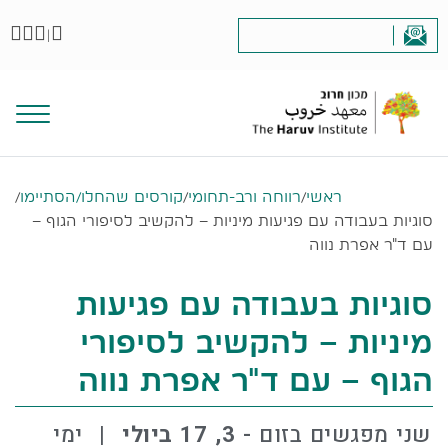
|
ראשי
/
רווחה ורב-תחומי
/
קורסים שהחלו/הסתיימו
/
סוגיות בעבודה עם פגיעות מיניות – להקשיב לסיפורי הגוף –
עם ד"ר אפרת נווה
סוגיות בעבודה עם פגיעות
מיניות – להקשיב לסיפורי
הגוף – עם ד"ר אפרת נווה
שני מפגשים בזום -
3, 17 ביולי
⠀|⠀ימי