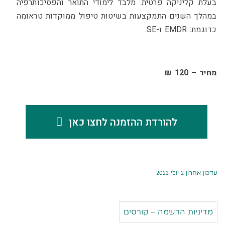
בעלת קליניקה פרטית. מלבד
לימודי התואר והפסיכותרפיה
במהלך השנים התמקצעות בשיטות
טיפול ממוקדות טראומה
כדוגמת: EMDR ו-SE.
מחיר – 120 ₪
להורדת ההזמנה לחצו כאן
עדכון אחרון 2 יולי 2023
מדיניות הרשמה – קורסים