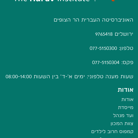
האוניברסיטה העברית הר הצופים
ירושלים 9765418
טלפון: 077-5150300
פקס: 077-5150304
שעות מענה טלפוני: ימים א'-ד' בין השעות 08:00-14:00
אודות
אודות
מייסדת
ועד מנהל
צוות המכון
קמפוס חרוב לילדים