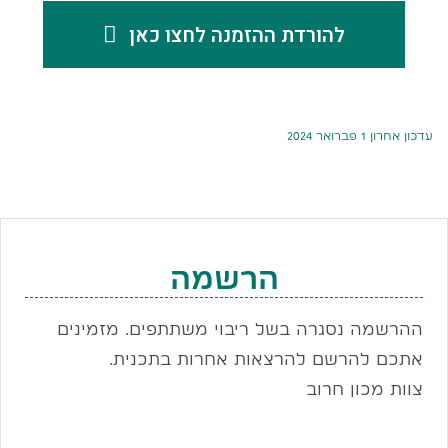
להורדת ההזמנה לחצו כאן
עדכון אחרון 1 פברואר 2024
הרשמה
ההרשמה נסגרה בשל ריבוי משתתפים. מזמינים
אתכם להרשם להרצאות אחרות בתכנית.
צוות מכון חרוב