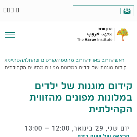
|
ראשי
/
חרוב באוויר
/
חרוב מהספה
/
קורסים שהחלו/הסתיימו
/
קידום מוגנות של ילדים במלונות מפונים מהזווית הקהילתית
קידום מוגנות של ילדים
במלונות מפונים מהזווית
הקהילתית
יום שני, 29 בינואר, 12:00 – 13:00
הרצאה של שעה בזום