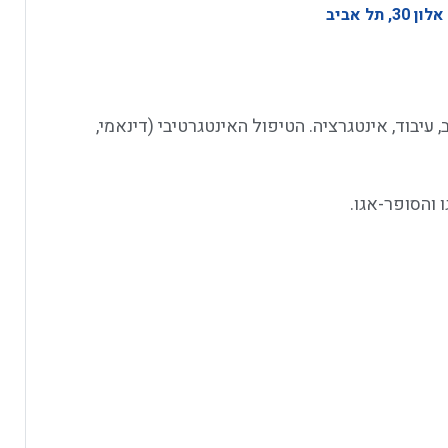
 עיבוד, אינטגרציה. הטיפול האינטגרטיבי (דינאמי,
 והסופר-אגו.