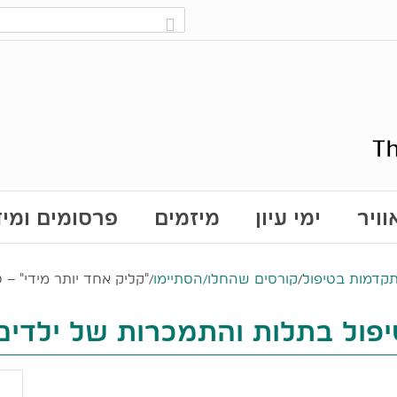
ויר
ימי עיון
מיזמים
פרסומים ומי
תקדמות בטיפול
/
קורסים שהחלו/הסתיימו
/
"קליק אחד יותר מידי" – 
יפול בתלות והתמכרות של ילדים 