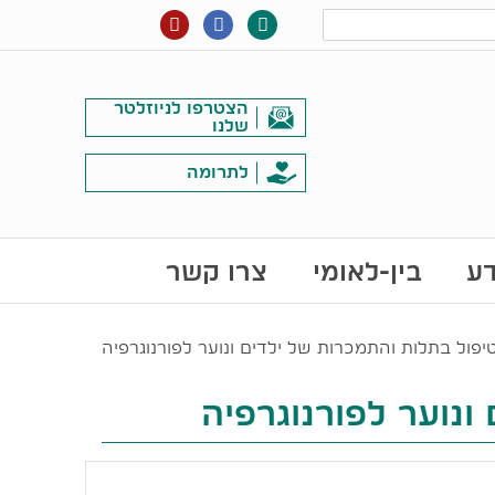
הצטרפו לניוזלטר
שלנו
לתרומה
דע
בין-לאומי
צרו קשר
טיפול בתלות והתמכרות של ילדים ונוער לפורנוגרפיה
ונוער לפורנוגרפיה