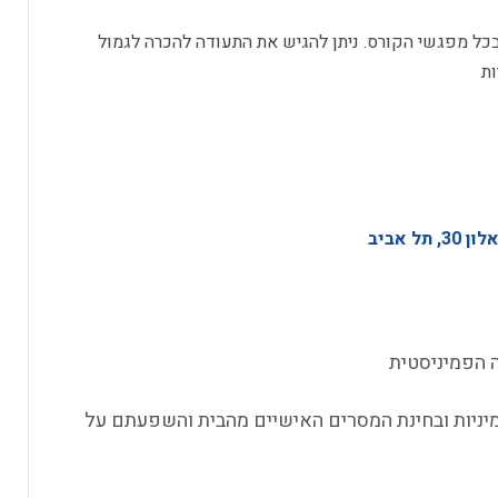
ל מפגשי הקורס. ניתן להגיש את התעודה להכרה לגמול
ה הפמיניסטית
ניות ובחינת המסרים האישיים מהבית והשפעתם על