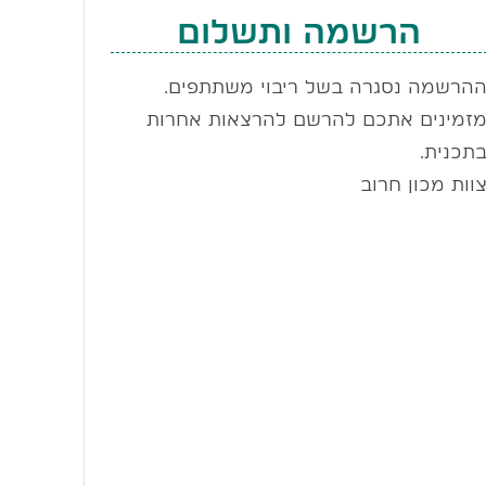
הרשמה ותשלום
הרשמה נסגרה בשל ריבוי משתתפים.
זמינים אתכם להרשם להרצאות אחרות
תכנית.
וות מכון חרוב