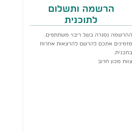
הרשמה ותשלום
לתוכנית
הרשמה נסגרה בשל ריבוי משתתפים.
זמינים אתכם להרשם להרצאות אחרות
תכנית.
וות מכון חרוב