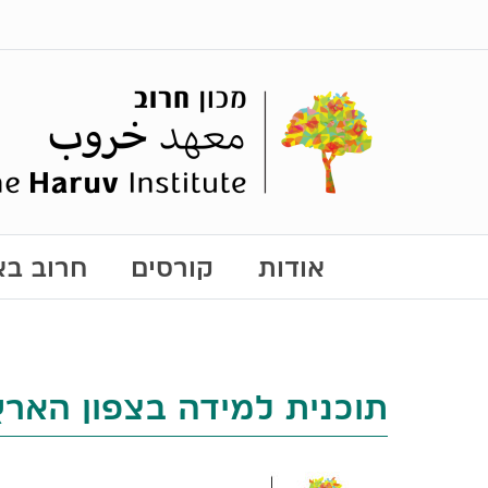
אודות
קורסים
חרוב באו
תוכנית למידה בצפון הארץ