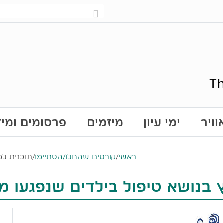
ויר
ימי עיון
מיזמים
פרסומים ומי
ראשי
/
קורסים שהחלו/הסתיימו
/
תוכנית למ
 בנושא טיפול בילדים שנפגעו מי