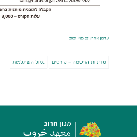
עדכון אחרון 27 מאי 2021
מדיניות הרשמה – קורסים
גמול השתלמות