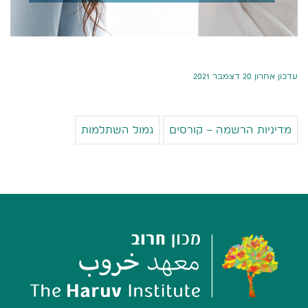
עדכון אחרון 20 דצמבר 2021
מדיניות הרשמה – קורסים
גמול השתלמות