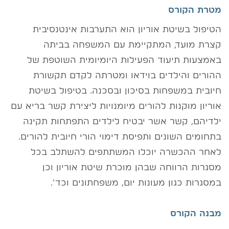
מטרת הקורס
הטיפול בשיטת אוריון הוא התערבות אינטנסיבית
קצרת מועד, המתקיימת עם המשפחה בביתה
באמצעות תיעוד הפעילות היומיומית השוטפת של
ההורים והילדים בוידאו ומטרתה לקדם תקשורת
חיובית במשפחות בסיכון ובסכנה. בטיפול בשיטת
אוריון מוקנות להורים מיומנויות ליצירת קשר בריא עם
ילדיהם, קשר אשר יבטיח לילדים התפתחות תקינה
בתחומים השונים ותפיסת דימוי הורי חיובית להורים.
לאחר ההכשרה יוכלו המשתתפים להשתלב בכל
מסגרות הרווחה שבהן מוכרת שיטת אוריון וכן
במסגרות כגון מעונות יום, משפחתונים וכד'.
מבנה הקורס