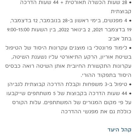
• 28 שעות הכשרה תאורטית + 44 שעות הדרכה
קבוצתית
• 4 מפגשים, בימי ראשון ב-28 בנובמבר, 12 בדצמבר,
19 בדצמבר 2021, 2 בינואר 2022, בין השעות 9:00-15:00
בתל אביב
• לימוד פרונטלי בו מוצגים עקרונות היסוד של הטיפול
בשיטת אוריון, הרקע התיאורטי עליו נשענת השיטה,
עקרונות התקשורת החיובית אותן השיטה רואה כבסיס
היסוד בתפקוד ההורי.
• טיפול ב-3 משפחות וקבלת הדרכה קבוצתית לגביהן
• 44 שעות הדרכה בקבוצות של 5 משתתפים שייקבעו
על פי מקום המגורים של המשתתפים. עלות הקורס
כוללת גם את מפגשי ההדרכה
קהל היעד