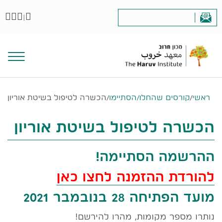
|
ראשי
/
קורסים שהחלו/הסתיימו
/
הכשרה לטיפול בשיטת אוריון
הכשרה לטיפול בשיטת אוריון
ההרשמה הסתיימה!
להורדת ההזמנה לחצו כאן
מועד הפתיחה 28 בנובמבר 2021
נותרו מספר מקומות, מהרו להירשם!