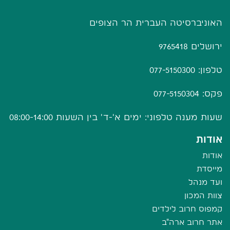
האוניברסיטה העברית הר הצופים
ירושלים 9765418
טלפון: 077-5150300
פקס: 077-5150304
שעות מענה טלפוני: ימים א'-ד' בין השעות 08:00-14:00
אודות
אודות
מייסדת
ועד מנהל
צוות המכון
קמפוס חרוב לילדים
אתר חרוב ארה"ב