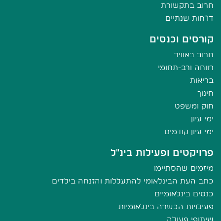
חרוב בתקשורת
דו"חות שנתיים
קורסים וכנסים
חרוב באוויר
רווחה ורב-תחומי
בריאות
חינוך
חוק ומשפט
ימי עיון
ימי עיון קודמים
פרויקטים ופעילות בינ"ל
מיזמים שהסתיימו
כתב העת הבינלאומי להתעללות והזנחה בילדים
כנסים בינלאומיים
פעילויות הכשרה בינלאומיות
שיתופי פעולה