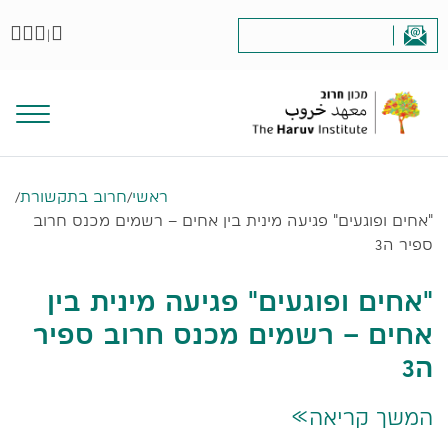
|
ראשי
/
חרוב בתקשורת
/
"אחים ופוגעים" פגיעה מינית בין אחים – רשמים מכנס חרוב
ספיר ה3
"אחים ופוגעים" פגיעה מינית בין
אחים – רשמים מכנס חרוב ספיר
ה3
המשך קריאה
>>