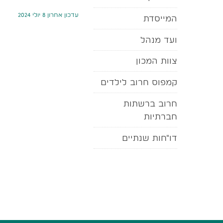
עדכון אחרון 8 יולי 2024
המייסדת
ועד מנהל
צוות המכון
קמפוס חרוב לילדים
חרוב ברשתות
חברתיות
דו"חות שנתיים