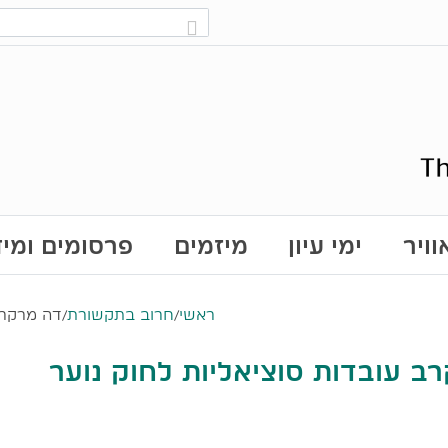
ויר
ימי עיון
מיזמים
פרסומים ומי
ראשי
/
חרוב בתקשורת
/
דה מרקר: 
ב עובדות סוציאליות לחוק נוער