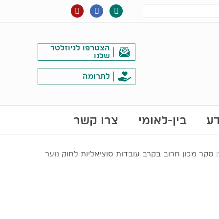
הצטרפו לניוזלטר
שלנו
לתרומה
דע
בין-לאומי
צרו קשר
סקר מכון חרוב בקרב עובדות סוציאליות לחוק נוער