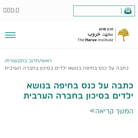
|
ראשי
/
חרוב בתקשורת
/
כתבה על כנס בחיפה בנושא ילדים בסיכון בחברה הערבית
כתבה על כנס בחיפה בנושא
ילדים בסיכון בחברה הערבית
המשך קריאה
>>