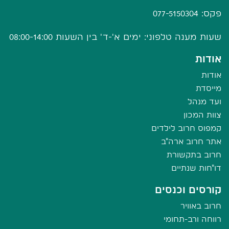
פקס: 077-5150304
שעות מענה טלפוני: ימים א'-ד' בין השעות 08:00-14:00
אודות
אודות
מייסדת
ועד מנהל
צוות המכון
קמפוס חרוב לילדים
אתר חרוב ארה"ב
חרוב בתקשורת
דו"חות שנתיים
קורסים וכנסים
חרוב באוויר
רווחה ורב-תחומי