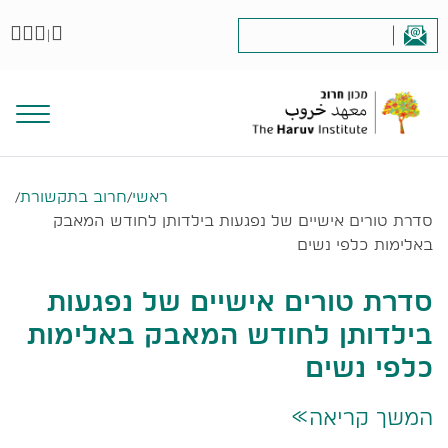
|
ראשי
/
חרוב בתקשורת
/
סדרת טורים אישיים של נפגעות בילדותן לחודש המאבק
באלימות כלפי נשים
סדרת טורים אישיים של נפגעות
בילדותן לחודש המאבק באלימות
כלפי נשים
המשך קריאה
>>