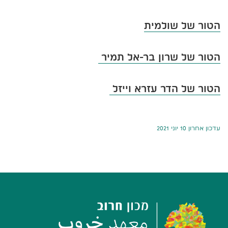
הטור של שולמית
הטור של שרון בר-אל תמיר
הטור של הדר עזרא וייזל
עדכון אחרון 10 יוני 2021