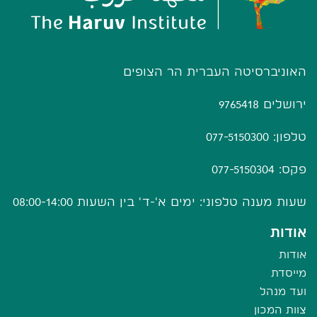
האוניברסיטה העברית הר הצופים
ירושלים 9765418
טלפון: 077-5150300
פקס: 077-5150304
שעות מענה טלפוני: ימים א'-ד' בין השעות 08:00-14:00
אודות
אודות
מייסדת
ועד מנהל
צוות המכון