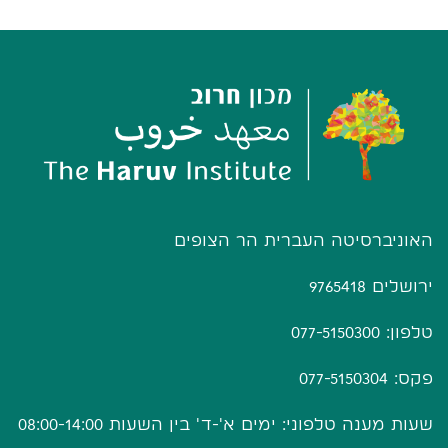
האוניברסיטה העברית הר הצופים
ירושלים 9765418
טלפון: 077-5150300
פקס: 077-5150304
שעות מענה טלפוני: ימים א'-ד' בין השעות 08:00-14:00