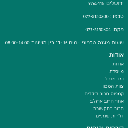
ירושלים 9765418
טלפון: 077-5150300
פקס: 077-5150304
שעות מענה טלפוני: ימים א'-ד' בין השעות 08:00-14:00
אודות
אודות
מייסדת
ועד מנהל
צוות המכון
קמפוס חרוב לילדים
אתר חרוב ארה"ב
חרוב בתקשורת
דו"חות שנתיים
קורסים וכנסים