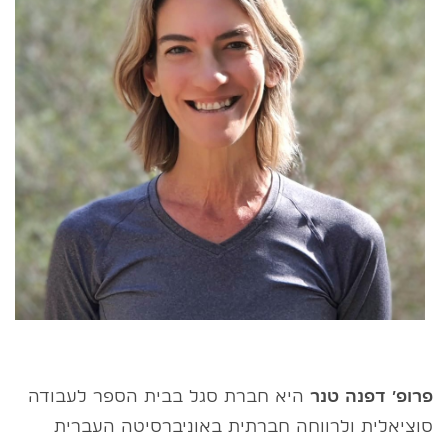
פרופ׳ דפנה טנר
היא חברת סגל בבית הספר לעבודה
סוציאלית ולרווחה חברתית באוניברסיטה העברית