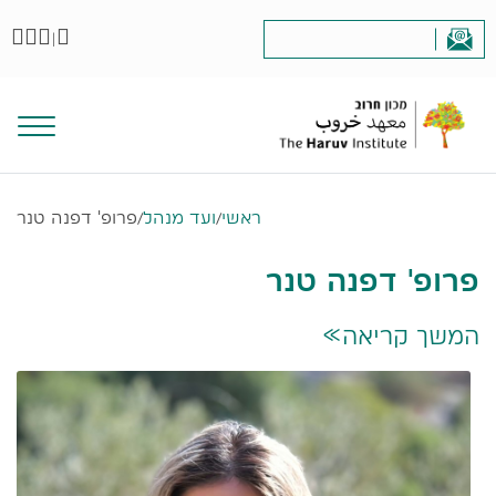
|
ראשי
/
ועד מנהל
/
פרופ' דפנה טנר
פרופ' דפנה טנר
המשך קריאה
>>