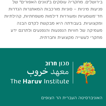
בירושלים. מחקריה עוסקים ב״גוונים האפורים״ של
פגיעות מיניות – סוגיות מורכבות המאתגרות הגדרות
חד־משמעיות ומעוררות דילמות משפחתיות, קהילתיות
ומקצועיות. בעבודתה היא מבקשת לקדם הבנה
מעמיקה של חוויות הנפגעות והנפגעים ולתרגם ידע
מחקרי לעשייה מקצועית וחברתית.
האוניברסיטה העברית הר הצופים