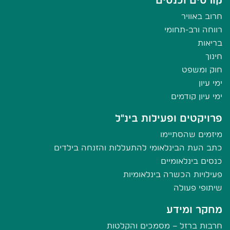
חרוב באוויר
רווחה ורב-תחומי
בריאות
חינוך
חוק ומשפט
ימי עיון
ימי עיון קודמים
פרויקטים ופעילות בינ"ל
מיזמים שהסתיימו
כתב העת הבינלאומי להתעללות והזנחה בילדים
כנסים בינלאומיים
פעילויות הכשרה בינלאומיות
שיתופי פעולה
מחקר ומידע
חרבות ברזל – מסמכים והקלטות