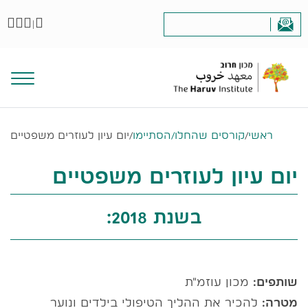
|
ראשי
/
קורסים שהחלו/הסתיימו
/
יום עיון לעוזרים משפטיים
יום עיון לעוזרים משפטיים
בשנת 2018:
שותפים:
מכון עוזמ"ת
מטרה:
להכיר את ההליך הטיפולי בילדים ונוער