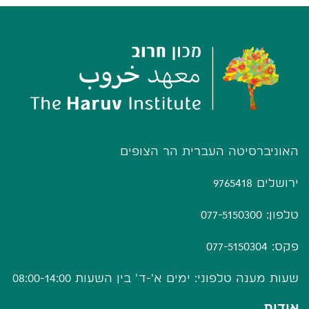
האוניברסיטה העברית הר הצופים
ירושלים 9765418
טלפון: 077-5150300
פקס: 077-5150304
שעות מענה טלפוני: ימים א'-ד' בין השעות 08:00-14:00
אודות