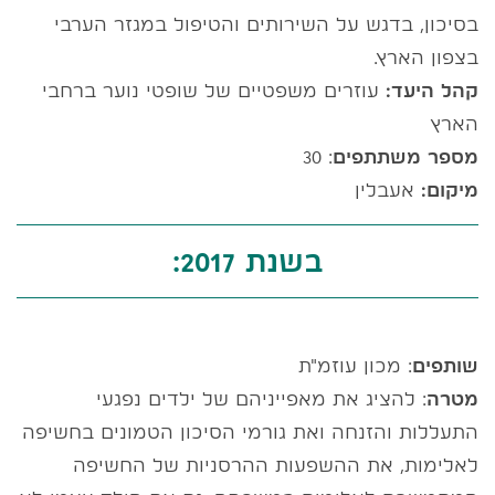
בסיכון, בדגש על השירותים והטיפול במגזר הערבי
בצפון הארץ.
קהל היעד:
עוזרים משפטיים של שופטי נוער ברחבי
הארץ
מספר משתתפים
: 30
מיקום:
אעבלין
בשנת 2017:
שותפים
: מכון עוזמ"ת
מטרה
: להציג את מאפייניהם של ילדים נפגעי
התעללות והזנחה ואת גורמי הסיכון הטמונים בחשיפה
לאלימות, את ההשפעות ההרסניות של החשיפה