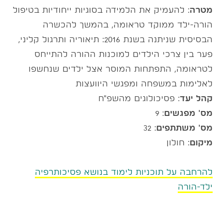
מטרה
: להעמיק את הלמידה בסוגיות ייחודיות בטיפול
הורה-ילד ממוקד טראומה, בהמשך להכשרה
הבסיסית שניתנה בשנת 2016: תיאוריה ותרגול קליני,
פער בין צרכי הילדים למוכנות ההורה להתייחס
לטראומה, התפתחות המוסר אצל ילדים שנחשפו
לאלימות במשפחה ומפגשי היוועצות
קהל יעד
: פסיכולוגים מהשפ"ח
מס' מפגשים
: 9
מס' משתתפים
: 32
מיקום
: חולון
להרחבה על תוכניות לימוד בנושא פסיכותרפיה
ילד-הורה