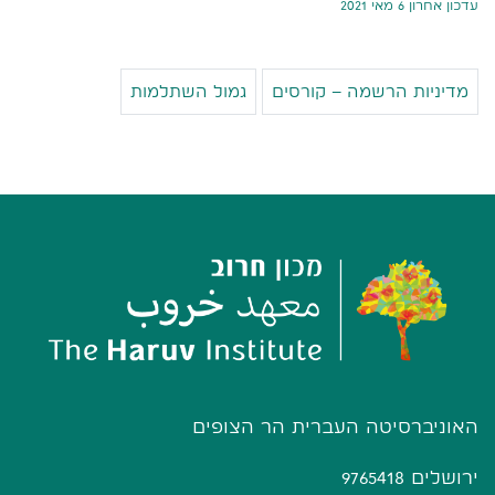
עדכון אחרון 6 מאי 2021
מדיניות הרשמה – קורסים
גמול השתלמות
האוניברסיטה העברית הר הצופים
ירושלים 9765418