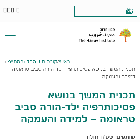
|
ראשי
/
קורסים שהחלו/הסתיימו
/
תכנית המשך בנושא פסיכותרפיה ילד-הורה סביב טראומה –
למידה והעמקה
תכנית המשך בנושא
פסיכותרפיה ילד-הורה סביב
טראומה – למידה והעמקה
שותפים
: שפ"ח חולון