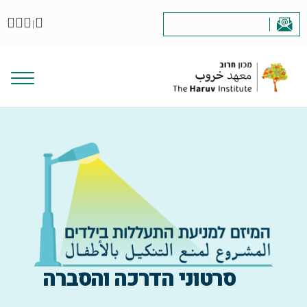
|
סרטוני הדרכה והסברה