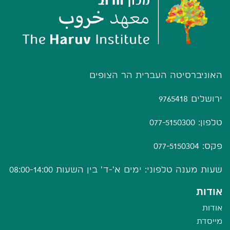
האוניברסיטה העברית הר הצופים
ירושלים 9765418
טלפון: 077-5150300
פקס: 077-5150304
שעות מענה טלפוני: ימים א'-ד' בין השעות 08:00-14:00
אודות
אודות
מייסדת