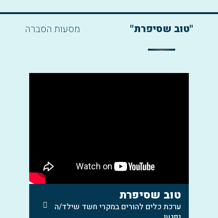
"טוב שסיפרת"
מסעות הסברה
טוב שסיפרת
ערכת כלים להורים במקרי חשד שילד/ה
נפגעו