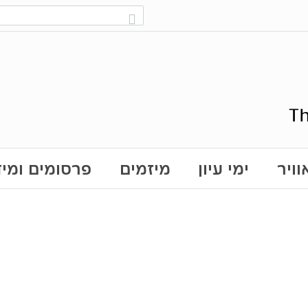
ויר
ימי עיון
מיזמים
פרסומים ומי