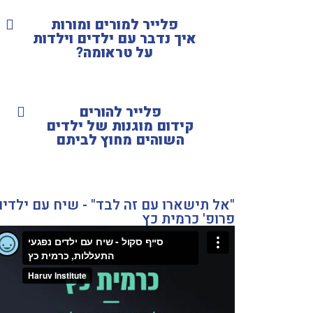
פלייר למורים ומורות
איך נדבר עם ילדים וילדות
על טראומה?
פלייר להורים
קידום מוגנות של ילדים
השוהים מחוץ לביתם
"אל תישארו עם זה לבד" - שיח עם ילדים
פרופ' כרמית כץ