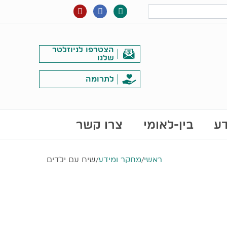
הצטרפו לניוזלטר
שלנו
לתרומה
דע
בין-לאומי
צרו קשר
ראשי
/
מחקר ומידע
/
שיח עם ילדים