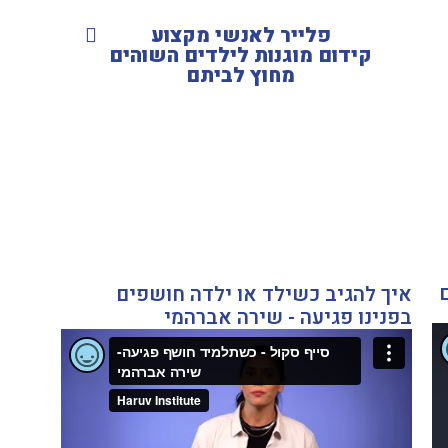
פלייר לאנשי מקצוע
קידום מוגנות לילדים השוהים
מחוץ לביתם
איך להגיב כשילד או ילדה חושפים
בפנינו פגיעה - שירה אברהמי