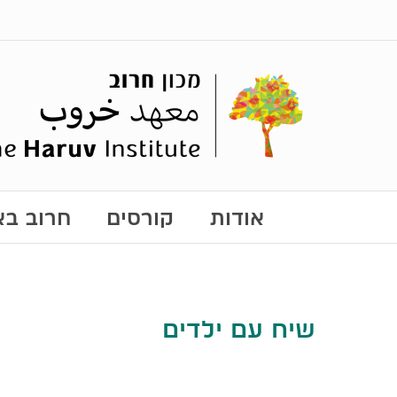
אודות
קורסים
חרוב באו
שיח עם ילדים