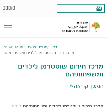
|
ראשי
/
פרוייקטים
/
יחידות הקמפוס
/
מרכז חירום שוסטרמן לילדים ומשפחותיהם
מרכז חירום שוסטרמן לילדים
ומשפחותיהם
המשך קריאה
>>
מרכז חירום שוסטרמן לילדים ומשפחותיהם
הוקם