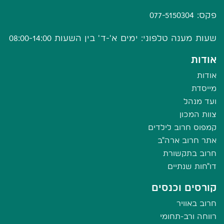
פקס: 077-5150304
שעות מענה טלפוני: ימים א'-ד' בין השעות 08:00-14:00
אודות
אודות
מייסדת
ועד מנהל
צוות המכון
קמפוס חרוב לילדים
אתר חרוב ארה"ב
חרוב בתקשורת
דו"חות שנתיים
קורסים וכנסים
חרוב באוויר
רווחה ורב-תחומי